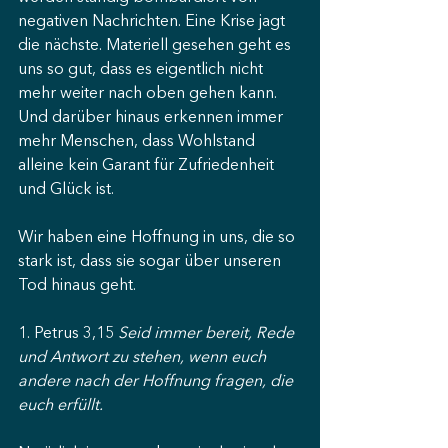
negativen Nachrichten. Eine Krise jagt 
die nächste. Materiell gesehen geht es 
uns so gut, dass es eigentlich nicht 
mehr weiter nach oben gehen kann.
Und darüber hinaus erkennen immer 
mehr Menschen, dass Wohlstand 
alleine kein Garant für Zufriedenheit 
und Glück ist.
Wir haben eine Hoffnung in uns, die so 
stark ist, dass sie sogar über unseren 
Tod hinaus geht.
1. Petrus 3,15 
Seid immer bereit, Rede 
und Antwort zu stehen, wenn euch 
andere nach der Hoffnung fragen, die 
euch erfüllt.