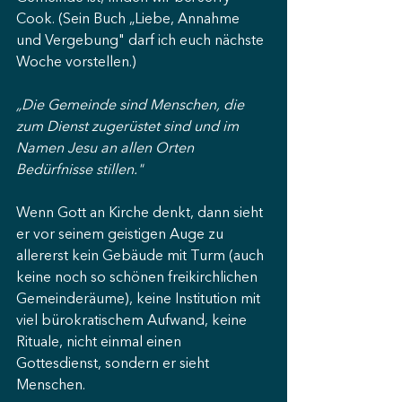
Cook. (Sein Buch „Liebe, Annahme 
und Vergebung" darf ich euch nächste 
Woche vorstellen.)
„Die Gemeinde sind Menschen, die 
zum Dienst zugerüstet sind und im 
Namen Jesu an allen Orten 
Bedürfnisse stillen."
Wenn Gott an Kirche denkt, dann sieht 
er vor seinem geistigen Auge zu 
allererst kein Gebäude mit Turm (auch 
keine noch so schönen freikirchlichen 
Gemeinderäume), keine Institution mit 
viel bürokratischem Aufwand, keine 
Rituale, nicht einmal einen 
Gottesdienst, sondern er sieht 
Menschen.