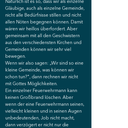
Natürlich ist es so, dass wir als einzelne 
Gläubige, auch als einzelne Gemeinde, 
nicht alle Bedürfnisse stillen und nicht 
allen Nöten begegnen können. Damit 
wären wir heillos überfordert. Aber 
gemeinsam mit all den Geschwistern 
aus den verschiedensten Kirchen und 
Gemeinden können wir sehr viel 
bewegen.
Wenn wir also sagen: „Wir sind so eine 
kleine Gemeinde, was können wir 
schon tun?", dann rechnen wir nicht 
mit Gottes Möglichkeiten.
Ein einzelner Feuerwehrmann kann 
keinen Großbrand löschen. Aber 
wenn der eine Feuerwehrmann seinen, 
vielleicht kleinen und in seinen Augen 
unbedeutenden, Job nicht macht, 
dann verzögert er nicht nur die 