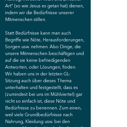
Art“ (so wie Jesus es getan hat) dienen, 
indem wir die Bedürfnisse unserer 
Mitmenschen stillen.
Statt Bedürfnisse kann man auch 
Begriffe wie Nöte, Herausforderungen, 
Sorgen usw. nehmen. Also Dinge, die 
unsere Mitmenschen beschäftigen und 
auf die sie keine befriedigenden 
Antworten, oder Lösungen, finden.
Wir haben uns in der letzten GL-
Sitzung auch über dieses Thema 
unterhalten und festgestellt, dass es 
(zumindest bei uns im Mühlviertel) gar 
nicht so einfach ist, diese Nöte und 
Bedürfnisse zu benennen. Zum einen, 
weil viele Grundbedürfnisse nach 
Nahrung, Kleidung usw. bei den 