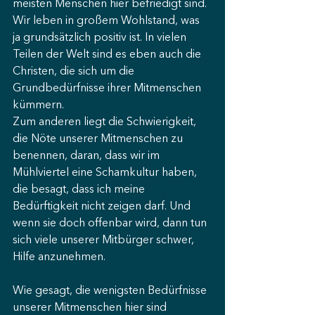
meisten Menschen hier befriedigt sind. 
Wir leben in großem Wohlstand, was 
ja grundsätzlich positiv ist. In vielen 
Teilen der Welt sind es eben auch die 
Christen, die sich um die 
Grundbedürfnisse ihrer Mitmenschen 
kümmern.
Zum anderen liegt die Schwierigkeit, 
die Nöte unserer Mitmenschen zu 
benennen, daran, dass wir im 
Mühlviertel eine Schamkultur haben, 
die besagt, dass ich meine 
Bedürftigkeit nicht zeigen darf. Und 
wenn sie doch offenbar wird, dann tun 
sich viele unserer Mitbürger schwer, 
Hilfe anzunehmen.
Wie gesagt, die wenigsten Bedürfnisse 
unserer Mitmenschen hier sind 