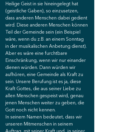
Heilige Geist in sie hineingelegt hat 
(geistliche Gaben), so einzusetzen, 
dass anderen Menschen dabei gedient 
wird. Diese anderen Menschen können 
Teil der Gemeinde sein (ein Beispiel 
wäre, wenn du z.B. an einem Sonntag 
in der musikalischen Anbetung dienst). 
Aber es wäre eine furchtbare 
Einschränkung, wenn wir nur einander 
dienen würden. Dann würden wir 
aufhören, eine Gemeinde als Kraft zu 
sein. Unsere Berufung ist es ja, diese 
Kraft Gottes, die aus seiner Liebe zu 
allen Menschen gespeist wird, genau 
jenen Menschen weiter zu geben, die 
Gott noch nicht kennen.
In seinem Namen bedeutet, dass wir 
unseren Mitmenschen in seinem 
Auftrag, mit seiner Kraft und „in seiner 