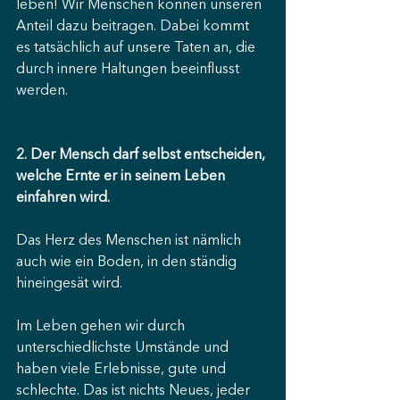
leben! Wir Menschen können unseren 
Anteil dazu beitragen. Dabei kommt 
es tatsächlich auf unsere Taten an, die 
durch innere Haltungen beeinflusst 
werden.
2. Der Mensch darf selbst entscheiden, 
welche Ernte er in seinem Leben 
einfahren wird.
Das Herz des Menschen ist nämlich 
auch wie ein Boden, in den ständig 
hineingesät wird.
Im Leben gehen wir durch 
unterschiedlichste Umstände und 
haben viele Erlebnisse, gute und 
schlechte. Das ist nichts Neues, jeder 