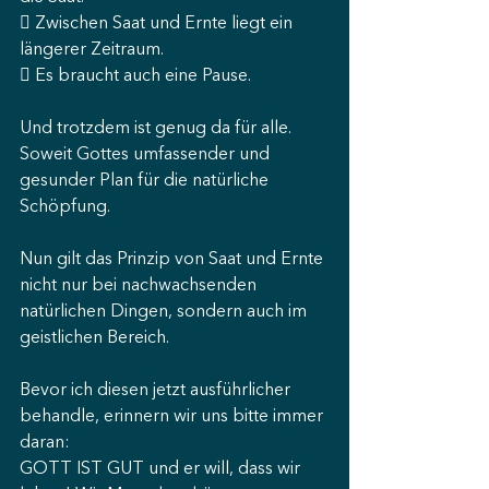
 Zwischen Saat und Ernte liegt ein 
längerer Zeitraum.
 Es braucht auch eine Pause.
Und trotzdem ist genug da für alle. 
Soweit Gottes umfassender und 
gesunder Plan für die natürliche 
Schöpfung.
Nun gilt das Prinzip von Saat und Ernte 
nicht nur bei nachwachsenden 
natürlichen Dingen, sondern auch im 
geistlichen Bereich.
Bevor ich diesen jetzt ausführlicher 
behandle, erinnern wir uns bitte immer 
daran:
GOTT IST GUT und er will, dass wir 