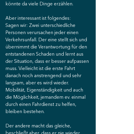
könnte da viele Dinge erzählen.
Aber interessant ist folgendes:
Sagen wir: Zwei unterschiedliche 
Personen verursachen jeder einen 
Verkehrsunfall. Der eine stellt sich und 
übernimmt die Verantwortung für den 
entstandenen Schaden und lernt aus 
der Situation, dass er besser aufpassen 
muss. Vielleicht ist die erste Fahrt 
danach noch anstrengend und sehr 
langsam, aber es wird wieder. 
Mobilität, Eigenständigkeit und auch 
die Möglichkeit, jemandem ev. einmal 
durch einen Fahrdienst zu helfen, 
bleiben bestehen.
Der andere macht das gleiche, 
beschließt aber, dass er nie wieder 