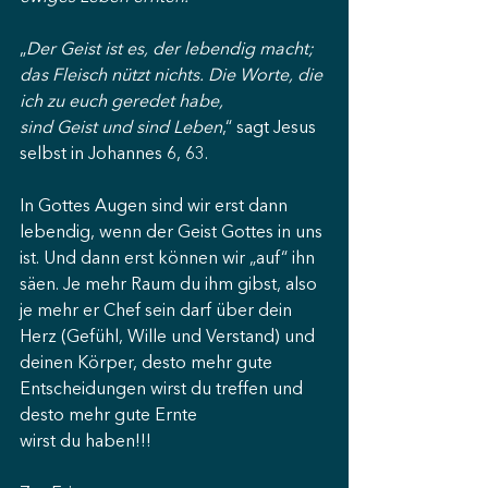
„
Der Geist ist es, der lebendig macht; 
das Fleisch nützt nichts. Die Worte, die 
ich zu euch geredet habe, 
sind Geist und sind Leben
,“ sagt Jesus 
selbst in Johannes 6, 63.
In Gottes Augen sind wir erst dann 
lebendig, wenn der Geist Gottes in uns 
ist. Und dann erst können wir „auf“ ihn 
säen. Je mehr Raum du ihm gibst, also 
je mehr er Chef sein darf über dein 
Herz (Gefühl, Wille und Verstand) und 
deinen Körper, desto mehr gute 
Entscheidungen wirst du treffen und 
desto mehr gute Ernte
wirst du haben!!!