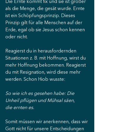
Die Ernte kommt fix und sie ist größer 
als die Menge, die gesät wurde. Ernte 
ist ein Schöpfungsprinzip. Dieses 
Prinzip gilt für alle Menschen auf der 
Erde, egal ob sie Jesus schon kennen 
oder nicht.
Reagierst du in herausfordernden 
Situationen z. B. mit Hoffnung, wirst du 
mehr Hoffnung bekommen. Reagierst 
du mit Resignation, wird diese mehr 
werden. Schon Hiob wusste:
So wie ich es gesehen habe: Die 
Unheil pflügen und Mühsal säen, 
die ernten es.
Somit müssen wir anerkennen, dass wir 
Gott nicht für unsere Entscheidungen 