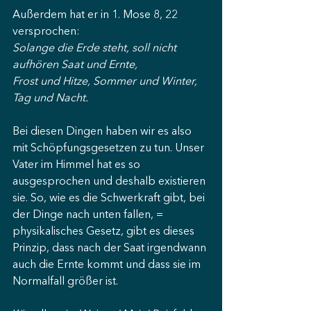
Außerdem hat er in 1. Mose 8, 22 
versprochen:
Solange die Erde steht, soll nicht 
aufhören Saat und Ernte, 
Frost und Hitze, Sommer und Winter, 
Tag und Nacht.
Bei diesen Dingen haben wir es also 
mit Schöpfungsgesetzen zu tun. Unser 
Vater im Himmel hat es so 
ausgesprochen und deshalb existieren 
sie. So, wie es die Schwerkraft gibt, bei 
der Dinge nach unten fallen, = 
physikalisches Gesetz, gibt es dieses 
Prinzip, dass nach der Saat irgendwann 
auch die Ernte kommt und dass sie im 
Normalfall größer ist.