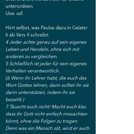
unterordnen.
Usw. usf.
Hört selbst, was Paulus dazu in Galater 
6 ab Vers 4 schreibt:
4 Jeder achte genau auf sein eigenes 
Leben und Handeln, ohne sich mit 
anderen zu vergleichen.
5 Schließlich ist jeder für sein eigenes 
Verhalten verantwortlich.
(6 Wenn ihr Lehrer habt, die euch das 
Wort Gottes lehren, dann solltet ihr sie 
darin unterstützen, indem ihr sie 
bezahlt.)
7 Täuscht euch nicht! Macht euch klar, 
dass ihr Gott nicht einfach missachten 
könnt, ohne die Folgen zu tragen. 
Denn was ein Mensch sät, wird er auch 