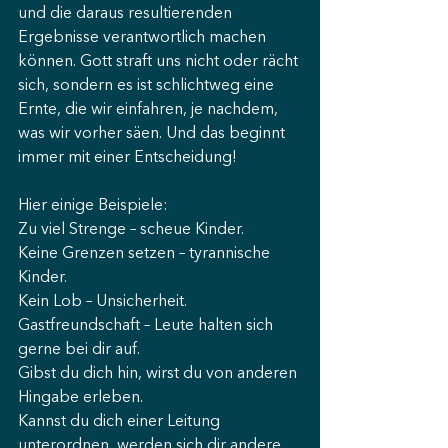
und die daraus resultierenden 
Ergebnisse verantwortlich machen 
können. Gott straft uns nicht oder rächt 
sich, sondern es ist schlichtweg eine 
Ernte, die wir einfahren, je nachdem, 
was wir vorher säen. Und das beginnt 
immer mit einer Entscheidung!
Hier einige Beispiele:
Zu viel Strenge – scheue Kinder.
Keine Grenzen setzen – tyrannische 
Kinder.
Kein Lob – Unsicherheit.
Gastfreundschaft – Leute halten sich 
gerne bei dir auf.
Gibst du dich hin, wirst du von anderen 
Hingabe erleben.
Kannst du dich einer Leitung 
unterordnen, werden sich dir andere 