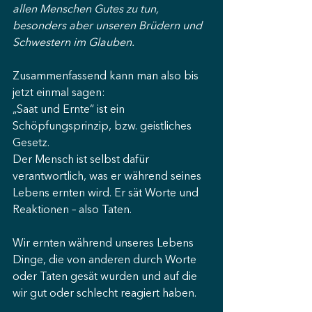
allen Menschen Gutes zu tun, 
besonders aber unseren Brüdern und 
Schwestern im Glauben.
Zusammenfassend kann man also bis 
jetzt einmal sagen:
„Saat und Ernte“ ist ein 
Schöpfungsprinzip, bzw. geistliches 
Gesetz.
Der Mensch ist selbst dafür 
verantwortlich, was er während seines 
Lebens ernten wird. Er sät Worte und 
Reaktionen – also Taten.
Wir ernten während unseres Lebens 
Dinge, die von anderen durch Worte 
oder Taten gesät wurden und auf die 
wir gut oder schlecht reagiert haben.