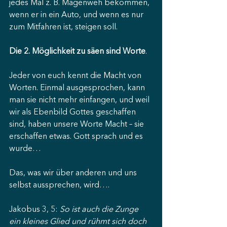
jedes Mal z. B. Magenweh bekommen, 
wenn er in ein Auto, und wenn es nur 
zum Mitfahren ist, steigen soll.
Die 2. Möglichkeit zu säen sind Worte
.
Jeder von euch kennt die Macht von 
Worten. Einmal ausgesprochen, kann 
man sie nicht mehr einfangen, und weil 
wir als Ebenbild Gottes geschaffen 
sind, haben unsere Worte Macht – sie 
erschaffen etwas. Gott sprach und es 
wurde…
Das, was wir über anderen und uns 
selbst aussprechen, wird….
Jakobus 3, 5: 
So ist auch die Zunge 
ein kleines Glied und rühmt sich doch 