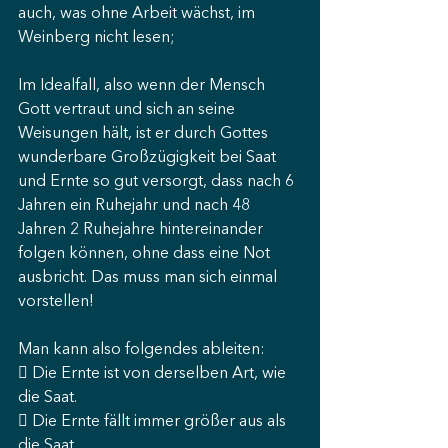
auch, was ohne Arbeit wächst, im 
Weinberg nicht lesen;
Im Idealfall, also wenn der Mensch 
Gott vertraut und sich an seine 
Weisungen hält, ist er durch Gottes 
wunderbare Großzügigkeit bei Saat 
und Ernte so gut versorgt, dass nach 6 
Jahren ein Ruhejahr und nach 48 
Jahren 2 Ruhejahre hintereinander 
folgen können, ohne dass eine Not 
ausbricht. Das muss man sich einmal 
vorstellen!
Man kann also folgendes ableiten:
 Die Ernte ist von derselben Art, wie 
die Saat.
 Die Ernte fällt immer größer aus als 
die Saat.