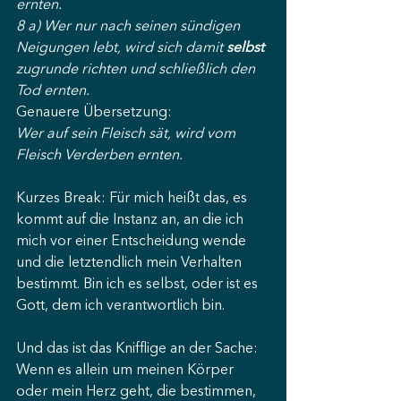
ernten.
8 a) Wer nur nach seinen sündigen 
Neigungen lebt, wird sich damit 
selbst
zugrunde richten und schließlich den 
Tod ernten.
Genauere Übersetzung:
Wer auf sein Fleisch sät, wird vom 
Fleisch Verderben ernten.
Kurzes Break: Für mich heißt das, es 
kommt auf die Instanz an, an die ich 
mich vor einer Entscheidung wende 
und die letztendlich mein Verhalten 
bestimmt. Bin ich es selbst, oder ist es 
Gott, dem ich verantwortlich bin.
Und das ist das Knifflige an der Sache: 
Wenn es allein um meinen Körper 
oder mein Herz geht, die bestimmen, 