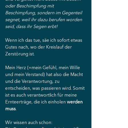
oder Beschimpfung mit 
Beschimpfung, sondern im Gegenteil 
segnet, weil ihr dazu berufen worden 
seid, dass ihr Segen erbt!
Wenn ich das tue, säe ich sofort etwas 
Gutes nach, wo der Kreislauf der 
Zerstörung ist.
Mein Herz (=mein Gefühl, mein Wille 
und mein Verstand) hat also die Macht 
und die Verantwortung, zu 
entscheiden, was passieren wird. Somit 
ist es auch verantwortlich für meine 
Ernteerträge, die ich einholen 
werden 
muss
.
Wir wissen auch schon: