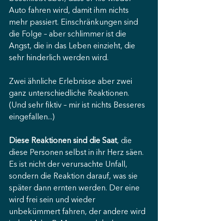
Auto fahren wird, damit ihm nichts 
mehr passiert. Einschränkungen sind 
die Folge – aber schlimmer ist die 
Angst, die in das Leben einzieht, die 
sehr hinderlich werden wird.
Zwei ähnliche Erlebnisse aber zwei 
ganz unterschiedliche Reaktionen. 
(Und sehr fiktiv – mir ist nichts Besseres 
eingefallen...)
Diese Reaktionen sind die Saat
, die 
diese Personen selbst in ihr Herz säen. 
Es ist nicht der verursachte Unfall, 
sondern die Reaktion darauf, was sie 
später dann ernten werden. Der eine 
wird frei sein und wieder 
unbekümmert fahren, der andere wird 