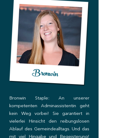
Bronwin
Bronwin Staple:
An unserer
kompetenten Adminassistentin geht
kein Weg vorbei! Sie garantiert in
vielerlei Hinsicht den reibungslosen
Ablauf des Gemeindealltags. Und das
mit viel Hingabe und Begeisterung!