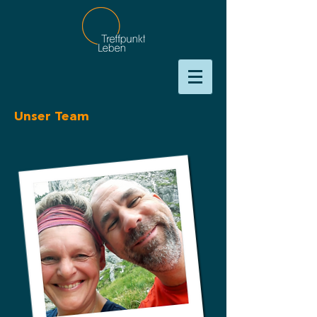
Unser Team