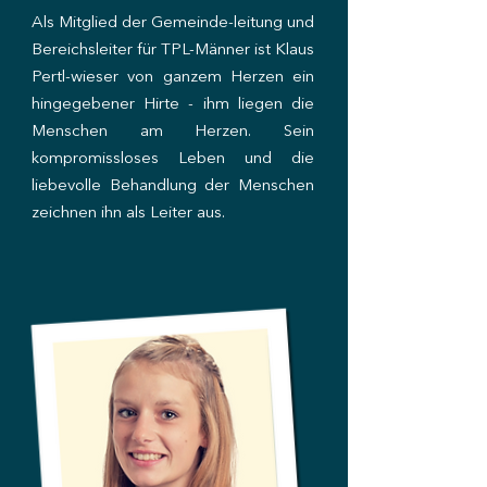
Als Mitglied der Gemeinde-leitung und
Bereichsleiter für TPL-Männer ist Klaus
Pertl-wieser von ganzem Herzen ein
hingegebener Hirte - ihm liegen die
Menschen am Herzen. Sein
kompromissloses Leben und die
liebevolle Behandlung der Menschen
zeichnen ihn als Leiter aus.