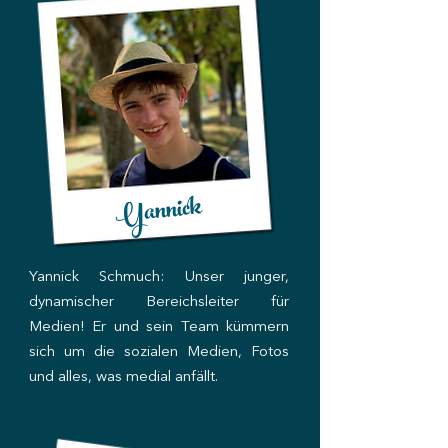
Yannick
Yannick Schmuch: Unser junger,
dynamischer Be
reichs
leiter für
Medien! Er und sein Team kümmern
sich um die sozialen Medien, Fotos
und alles, was medial anfällt.