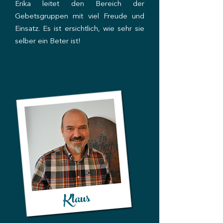
Erika leitet den Bereich der
Gebetsgruppen mit viel Freude und
Einsatz. Es ist ersichtlich, wie sehr sie
selber ein Beter ist!
Klaus