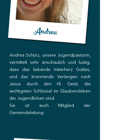
Andrea
Andrea Schürz, unsere Jugendpastorin,
vermittelt sehr anschaulich und lustig,
dass das liebende Vaterherz Gottes,
und das brennende Verlangen nach
Jesus durch den Hl. Geist, die
wichtigsten Schlüssel im Glaubensleben
der Jugendlichen sind.
Sie ist auch Mitglied der
Gemeindeleitung.