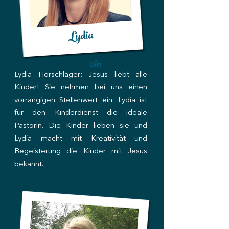
Lydia
Bronw
oin
Lydia Hörschläger: Jesus liebt alle
Kinder! Sie nehmen bei uns einen
vorrangigen Stellenwert ein. Lydia ist
für den Kinderdienst die ideale
Pastorin. Die Kinder lieben sie und
Lydia macht mit Kreativität und
Begeisterung die Kinder mit Jesus
bekannt.