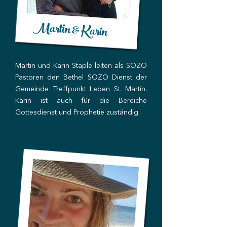
Martin & Karin
Martin und Karin Staple leiten als SOZO
Pastoren den Bethel SOZO Dienst der
Gemeinde Treffpunkt Leben St. Martin.
Karin ist auch für die Bereiche
Gottesdienst und Prophetie zuständig.