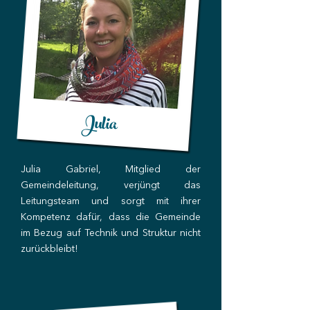
Julia
Julia Gabriel, Mitglied der
Gemeindeleitung, verjüngt das
Leitungsteam und sorgt mit ihrer
Kompetenz dafür, dass die Gemeinde
im Bezug auf Technik und Struktur nicht
zurückbleibt!