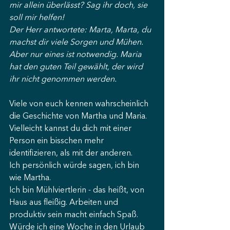
mir allein überlässt? Sag ihr doch, sie 
soll mir helfen!
Der Herr antwortete: Marta, Marta, du 
machst dir viele Sorgen und Mühen. 
Aber nur eines ist notwendig. Maria 
hat den guten Teil gewählt, der wird 
ihr nicht genommen werden.
Viele von euch kennen wahrscheinlich 
die Geschichte von Martha und Maria. 
Vielleicht kannst du dich mit einer 
Person ein bisschen mehr 
identifizieren, als mit der anderen.
Ich persönlich würde sagen, ich bin 
wie Martha. 
Ich bin Mühlviertlerin - das heißt, von 
Haus aus fleißig. Arbeiten und 
produktiv sein macht einfach Spaß. 
Würde ich eine Woche in den Urlaub 