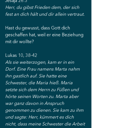
Jesaja 26:3
Herr, du gibst Frieden dem, der sich 
fest an dich hält und dir allein vertraut.
Hast du gewusst, dass Gott dich 
geschaffen hat, weil er eine Beziehung 
mit dir wollte?
Lukas 10, 38-42
Als sie weiterzogen, kam er in ein 
Dorf. Eine Frau namens Marta nahm 
ihn gastlich auf. Sie hatte eine 
Schwester, die Maria hieß. Maria 
setzte sich dem Herrn zu Füßen und 
hörte seinen Worten zu. Marta aber 
war ganz davon in Anspruch 
genommen zu dienen. Sie kam zu ihm 
und sagte: Herr, kümmert es dich 
nicht, dass meine Schwester die Arbeit 