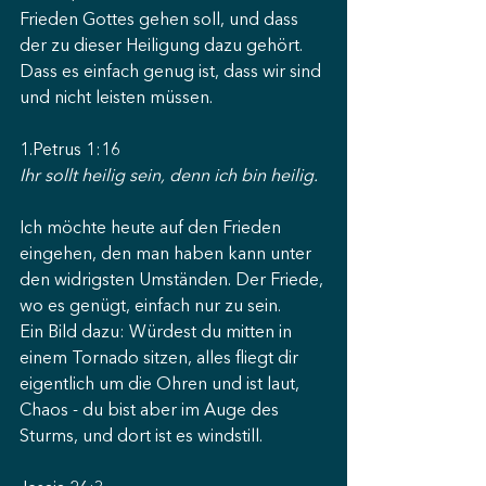
Frieden Gottes gehen soll, und dass 
der zu dieser Heiligung dazu gehört. 
Dass es einfach genug ist, dass wir sind 
und nicht leisten müssen.
1.Petrus 1:16
Ihr sollt heilig sein, denn ich bin heilig.
Ich möchte heute auf den Frieden 
eingehen, den man haben kann unter 
den widrigsten Umständen. Der Friede, 
wo es genügt, einfach nur zu sein.
Ein Bild dazu: Würdest du mitten in 
einem Tornado sitzen, alles fliegt dir 
eigentlich um die Ohren und ist laut, 
Chaos - du bist aber im Auge des 
Sturms, und dort ist es windstill.