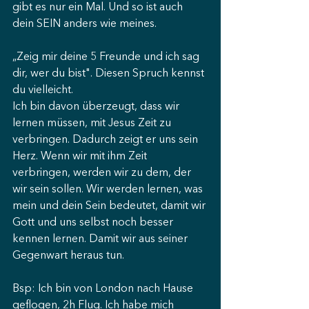
gibt es nur ein Mal. Und so ist auch 
dein SEIN anders wie meines.
„Zeig mir deine 5 Freunde und ich sag 
dir, wer du bist". Diesen Spruch kennst 
du vielleicht.
Ich bin davon überzeugt, dass wir 
lernen müssen, mit Jesus Zeit zu 
verbringen. Dadurch zeigt er uns sein 
Herz. Wenn wir mit ihm Zeit 
verbringen, werden wir zu dem, der 
wir sein sollen. Wir werden lernen, was 
mein und dein Sein bedeutet, damit wir 
Gott und uns selbst noch besser 
kennen lernen. Damit wir aus seiner 
Gegenwart heraus tun.
Bsp: Ich bin von London nach Hause 
geflogen, 2h Flug. Ich habe mich 