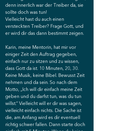
denn innerlich war der Treiber da, sie 
sollte doch was tun!
Vielleicht hast du auch einen 
versteckten Treiber? Frage Gott, und 
er wird dir das dann bestimmt zeigen.
Karin, meine Mentorin, hat mir vor 
einiger Zeit den Auftrag gegeben, 
einfach nur zu sitzen und zu wissen, 
dass Gott da ist. 10 Minuten, 20, 30. 
Keine Musik, keine Bibel. Bewusst Zeit 
nehmen und da sein. So nach dem 
Motto, „Ich will dir einfach meine Zeit 
geben und du darfst tun, was du tun 
willst.“ Vielleicht will er dir was sagen, 
vielleicht einfach nichts. Die Sache ist 
die, am Anfang wird es dir eventuell 
richtig schwer fallen. Dann starte doch 