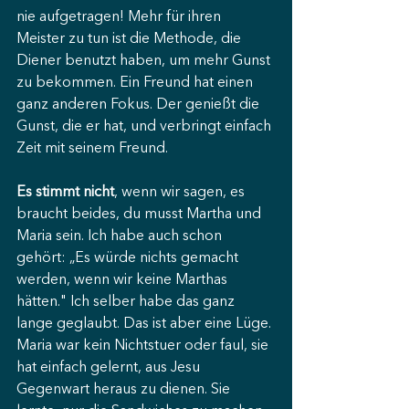
nie aufgetragen! Mehr für ihren 
Meister zu tun ist die Methode, die 
Diener benutzt haben, um mehr Gunst 
zu bekommen. Ein Freund hat einen 
ganz anderen Fokus. Der genießt die 
Gunst, die er hat, und verbringt einfach 
Zeit mit seinem Freund.
Es stimmt nicht
, wenn wir sagen, es 
braucht beides, du musst Martha und 
Maria sein. Ich habe auch schon 
gehört: „Es würde nichts gemacht 
werden, wenn wir keine Marthas 
hätten." Ich selber habe das ganz 
lange geglaubt. Das ist aber eine Lüge. 
Maria war kein Nichtstuer oder faul, sie 
hat einfach gelernt, aus Jesu 
Gegenwart heraus zu dienen. Sie 