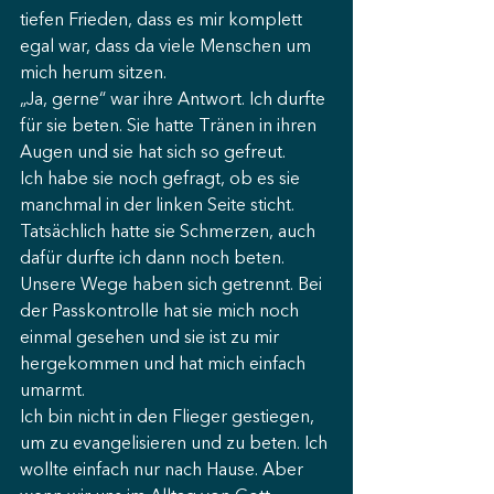
tiefen Frieden, dass es mir komplett 
egal war, dass da viele Menschen um 
mich herum sitzen.
„Ja, gerne“ war ihre Antwort. Ich durfte 
für sie beten. Sie hatte Tränen in ihren 
Augen und sie hat sich so gefreut. 
Ich habe sie noch gefragt, ob es sie 
manchmal in der linken Seite sticht. 
Tatsächlich hatte sie Schmerzen, auch 
dafür durfte ich dann noch beten. 
Unsere Wege haben sich getrennt. Bei 
der Passkontrolle hat sie mich noch 
einmal gesehen und sie ist zu mir 
hergekommen und hat mich einfach 
umarmt.
Ich bin nicht in den Flieger gestiegen, 
um zu evangelisieren und zu beten. Ich 
wollte einfach nur nach Hause. Aber 