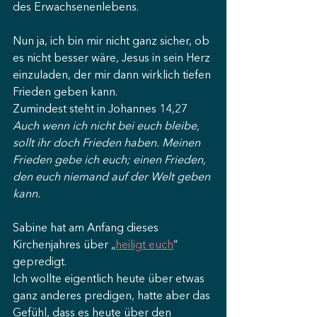
des Erwachsenenlebens.
Nun ja, ich bin mir nicht ganz sicher, ob 
es nicht besser wäre, Jesus in sein Herz 
einzuladen, der mir dann wirklich tiefen 
Frieden geben kann.
Zumindest steht in Johannes 14,27
Auch wenn ich nicht bei euch bleibe, 
sollt ihr doch Frieden haben. Meinen 
Frieden gebe ich euch; einen Frieden, 
den euch niemand auf der Welt geben 
kann.
Sabine hat am Anfang dieses 
Kirchenjahres über „
heiligt euch
“ 
gepredigt. 
Ich wollte eigentlich heute über etwas 
ganz anderes predigen, hatte aber das 
Gefühl, dass es heute über den 