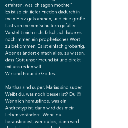
erfahren, was ich sagen möchte.“ 
Es ist so ein tiefer Frieden dadurch in 
mein Herz gekommen, und eine große 
Last von meinen Schultern gefallen.
Versteht mich nicht falsch, ich liebe es 
noch immer, ein prophetisches Wort 
zu bekommen. Es ist einfach großartig. 
Aber es ändert einfach alles, zu wissen, 
dass Gott unser Freund ist und direkt 
mit uns reden will.
Wir sind Freunde Gottes.
Marthas sind super, Marias sind super. 
Weißt du, was noch besser ist? Du 😊! 
Wenn ich herausfinde, was ein 
Andreatyp ist, dann wird das mein 
Leben verändern. Wenn du 
herausfindest, wer du bis, dann wird 