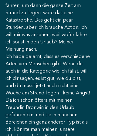
fahren, um dann die ganze Zeit am 
Strand zu liegen, wäre das eine 
Katastrophe. Das geht ein paar 
Stunden, aber ich brauche Action. Ich 
will mir was ansehen, weil wofür fahre 
ich sonst in den Urlaub? Meiner 
Meinung nach.
Ich habe gelernt, dass es verschiedene 
Arten von Menschen gibt. Wenn du 
auch in die Kategorie wie ich fällst, will 
ich dir sagen, es ist gut, wie du bist, 
und du musst jetzt auch nicht eine 
Woche am Strand liegen - keine Angst!
Da ich schon öfters mit meiner 
Freundin Bronwin in den Urlaub 
gefahren bin, und sie in manchen 
Bereichen ein ganz anderer Typ ist als 
ich, könnte man meinen, unsere 