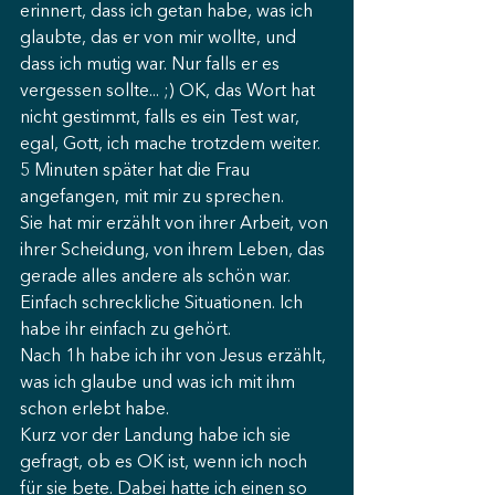
erinnert, dass ich getan habe, was ich 
glaubte, das er von mir wollte, und 
dass ich mutig war. Nur falls er es 
vergessen sollte... ;) OK, das Wort hat 
nicht gestimmt, falls es ein Test war, 
egal, Gott, ich mache trotzdem weiter.
5 Minuten später hat die Frau 
angefangen, mit mir zu sprechen.
Sie hat mir erzählt von ihrer Arbeit, von 
ihrer Scheidung, von ihrem Leben, das 
gerade alles andere als schön war. 
Einfach schreckliche Situationen. Ich 
habe ihr einfach zu gehört.
Nach 1h habe ich ihr von Jesus erzählt, 
was ich glaube und was ich mit ihm 
schon erlebt habe.
Kurz vor der Landung habe ich sie 
gefragt, ob es OK ist, wenn ich noch 
für sie bete. Dabei hatte ich einen so 