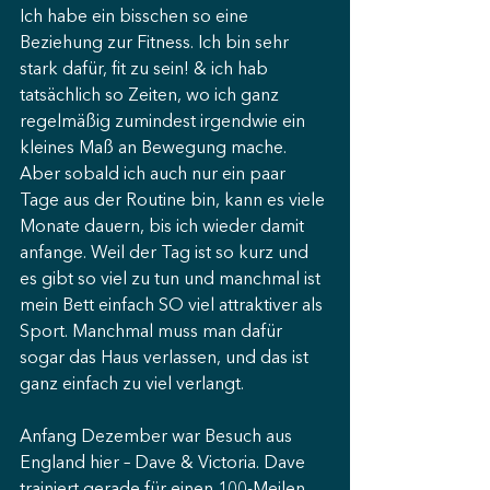
Ich habe ein bisschen so eine 
Beziehung zur Fitness. Ich bin sehr 
stark dafür, fit zu sein! & ich hab 
tatsächlich so Zeiten, wo ich ganz 
regelmäßig zumindest irgendwie ein 
kleines Maß an Bewegung mache. 
Aber sobald ich auch nur ein paar 
Tage aus der Routine bin, kann es viele 
Monate dauern, bis ich wieder damit 
anfange. Weil der Tag ist so kurz und 
es gibt so viel zu tun und manchmal ist 
mein Bett einfach SO viel attraktiver als 
Sport. Manchmal muss man dafür 
sogar das Haus verlassen, und das ist 
ganz einfach zu viel verlangt.
Anfang Dezember war Besuch aus 
England hier – Dave & Victoria. Dave 