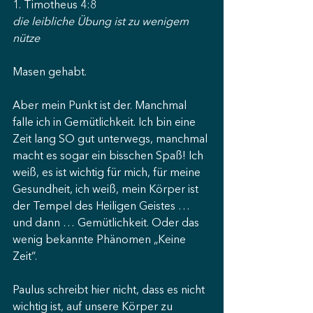
1. Timotheus 4:8
die leibliche Übung ist zu wenigem 
nütze
Masen gehabt.
Aber mein Punkt ist der. Manchmal 
falle ich in Gemütlichkeit. Ich bin eine 
Zeit lang SO gut unterwegs, manchmal 
macht es sogar ein bisschen Spaß! Ich 
weiß, es ist wichtig für mich, für meine 
Gesundheit, ich weiß, mein Körper ist 
der Tempel des Heiligen Geistes … 
und dann … Gemütlichkeit. Oder das 
wenig bekannte Phänomen „Keine 
Zeit“.
Paulus schreibt hier nicht, dass es nicht 
wichtig ist, auf unsere Körper zu 