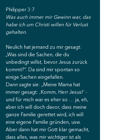
Philipper 3:7
Was auch immer mir Gewinn war, das 
habe ich um Christi willen für Verlust 
gehalten.
Neulich hat jemand zu mir gesagt: 
„Was sind die Sachen, die du 
unbedingt willst, bevor Jesus zurück 
kommt?“. Da sind mir spontan so 
einige Sachen eingefallen.
Dann sagte sie: „Meine Mama hat 
immer gesagt: ,Komm, Herr Jesus!‘ - 
und für mich war es eher so … ja, eh, 
aber ich will doch davor, dass meine 
ganze Familie gerettet wird, ich will 
eine eigene Familie gründen, usw. 
Aber dann hat mir Gott klar gemacht, 
dass alles, was mir wichtiger ist als 