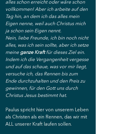
alles schon erreicht oder wäre schon 
vollkommen! Aber ich arbeite auf den 
Tag hin, an dem ich das alles mein 
Eigen nenne, weil auch Christus mich 
ja schon sein Eigen nennt.
Nein, liebe Freunde, ich bin noch nicht 
alles, was ich sein sollte, aber ich setze 
meine 
ganze Kraft
 für dieses Ziel ein. 
Indem ich die Vergangenheit vergesse 
und auf das schaue, was vor mir liegt, 
versuche ich, das Rennen bis zum 
Ende durchzuhalten und den Preis zu 
gewinnen, für den Gott uns durch 
Christus Jesus bestimmt hat.
Paulus spricht hier von unserem Leben 
als Christen als ein Rennen, das wir mit 
ALL unserer Kraft laufen sollen.