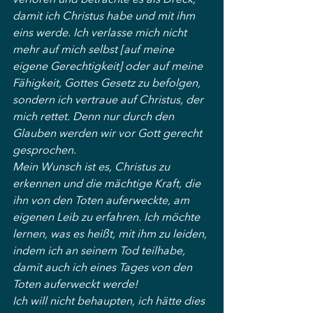
verloren und betrachte es als Dreck, 
damit ich Christus habe und mit ihm 
eins werde. Ich verlasse mich nicht 
mehr auf mich selbst [auf meine 
eigene Gerechtigkeit] oder auf meine 
Fähigkeit, Gottes Gesetz zu befolgen, 
sondern ich vertraue auf Christus, der 
mich rettet. Denn nur durch den 
Glauben werden wir vor Gott gerecht 
gesprochen.
Mein Wunsch ist es, Christus zu 
erkennen und die mächtige Kraft, die 
ihn von den Toten auferweckte, am 
eigenen Leib zu erfahren. Ich möchte 
lernen, was es heißt, mit ihm zu leiden, 
indem ich an seinem Tod teilhabe, 
damit auch ich eines Tages von den 
Toten auferweckt werde!
Ich will nicht behaupten, ich hätte dies 