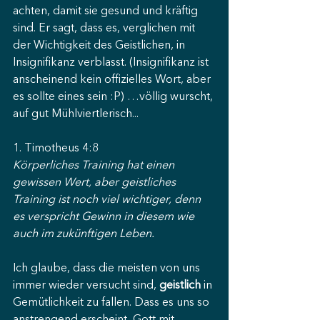
achten, damit sie gesund und kräftig 
sind. Er sagt, dass es, verglichen mit 
der Wichtigkeit des Geistlichen, in 
Insignifikanz verblasst. (Insignifikanz ist 
anscheinend kein offizielles Wort, aber 
es sollte eines sein :P) …völlig wurscht, 
auf gut Mühlviertlerisch...
1. Timotheus 4:8
Körperliches Training hat einen 
gewissen Wert, aber geistliches 
Training ist noch viel wichtiger, denn 
es verspricht Gewinn in diesem wie 
auch im zukünftigen Leben.
Ich glaube, dass die meisten von uns 
immer wieder versucht sind, 
geistlich
 in 
Gemütlichkeit zu fallen. Dass es uns so 