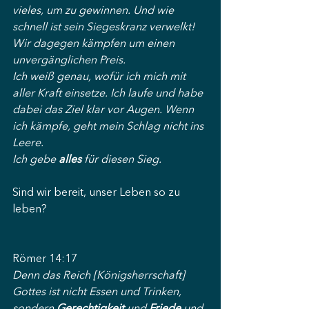
vieles, um zu gewinnen. Und wie 
schnell ist sein Siegeskranz verwelkt! 
Wir dagegen kämpfen um einen 
unvergänglichen Preis.
Ich weiß genau, wofür ich mich mit 
aller Kraft einsetze. Ich laufe und habe 
dabei das Ziel klar vor Augen. Wenn 
ich kämpfe, geht mein Schlag nicht ins 
Leere.
Ich gebe 
alles
 für diesen Sieg.
Sind wir bereit, unser Leben so zu 
leben?
Römer 14:17
Denn das Reich [Königsherrschaft] 
Gottes ist nicht Essen und Trinken, 