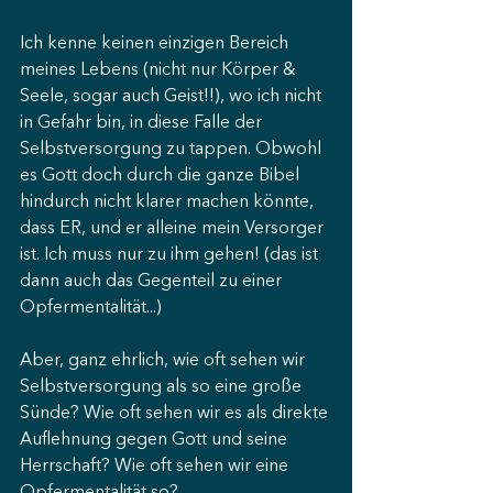
Ich kenne keinen einzigen Bereich 
meines Lebens (nicht nur Körper & 
Seele, sogar auch Geist!!), wo ich nicht 
in Gefahr bin, in diese Falle der 
Selbstversorgung zu tappen. Obwohl 
es Gott doch durch die ganze Bibel 
hindurch nicht klarer machen könnte, 
dass ER, und er alleine mein Versorger 
ist. Ich muss nur zu ihm gehen! (das ist 
dann auch das Gegenteil zu einer 
Opfermentalität...)
Aber, ganz ehrlich, wie oft sehen wir 
Selbstversorgung als so eine große 
Sünde? Wie oft sehen wir es als direkte 
Auflehnung gegen Gott und seine 
Herrschaft? Wie oft sehen wir eine 