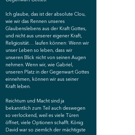
Gegenwart Gottes.
Ich glaube, das ist der absolute Clou, 
wie wir das Rennen unseres 
Glaubenslebens aus der Kraft Gottes, 
und nicht aus unserer eigener Kraft, 
Religiosität… laufen können: Wenn wir 
unser Leben so leben, dass wir 
unseren Blick nicht von seinen Augen 
nehmen. Wenn wir, wie Gabriel, 
unseren Platz in der Gegenwart Gottes 
einnehmen, können wir aus seiner 
Kraft leben.
Reichtum und Macht sind ja 
bekanntlich zum Teil auch deswegen 
so verlockend, weil es viele Türen 
öffnet, viele Optionen schafft. König 
David war so ziemlich der mächtigste 