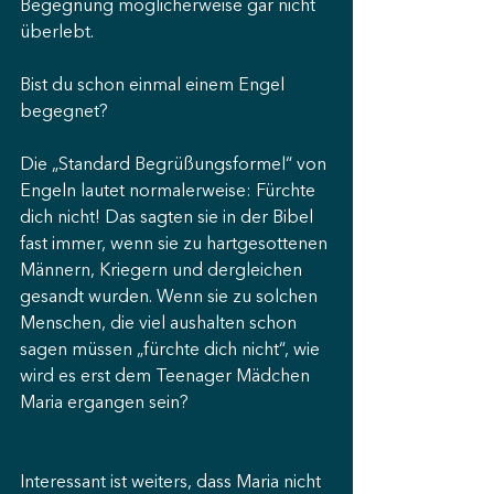
Begegnung möglicherweise gar nicht 
überlebt.
Bist du schon einmal einem Engel 
begegnet?
Die „Standard Begrüßungsformel“ von 
Engeln lautet normalerweise: Fürchte 
dich nicht! Das sagten sie in der Bibel 
fast immer, wenn sie zu hartgesottenen 
Männern, Kriegern und dergleichen 
gesandt wurden. Wenn sie zu solchen 
Menschen, die viel aushalten schon 
sagen müssen „fürchte dich nicht“, wie 
wird es erst dem Teenager Mädchen 
Maria ergangen sein?
Interessant ist weiters, dass Maria nicht 