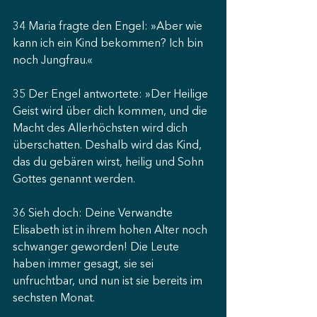
34 Maria fragte den Engel: »Aber wie 
kann ich ein Kind bekommen? Ich bin 
noch Jungfrau.«
35 Der Engel antwortete: »Der Heilige 
Geist wird über dich kommen, und die 
Macht des Allerhöchsten wird dich 
überschatten. Deshalb wird das Kind, 
das du gebären wirst, heilig und Sohn 
Gottes genannt werden.
36 Sieh doch: Deine Verwandte 
Elisabeth ist in ihrem hohen Alter noch 
schwanger geworden! Die Leute 
haben immer gesagt, sie sei 
unfruchtbar, und nun ist sie bereits im 
sechsten Monat.