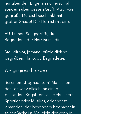
nur über den Engel an sich erschrak, 
sondern über dessen Gruß: V 28: »Sei 
gegrüßt! Du bist beschenkt mit 
großer Gnade! Der Herr ist mit dir!«
EÜ, Luther: Sei gegrüßt, du 
Begnadete, der Herr ist mit dir.
Stell dir vor, jemand würde dich so 
begrüßen: Hallo, du Begnadeter.
Wie ginge es dir dabei?
Bei einem „begnadetem“ Menschen 
denken wir vielleicht an einen 
besonders Begabten, vielleicht einem 
Sportler oder Musiker, oder sonst 
jemanden, der besonders begnadet in 
seiner Sache ist. Vielleicht denken wir 