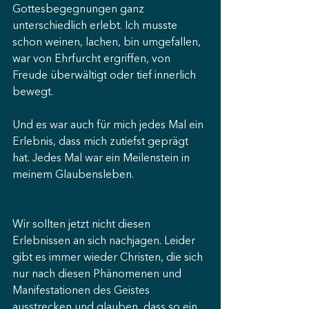
Gottesbegegnungen ganz 
unterschiedlich erlebt. Ich musste 
schon weinen, lachen, bin umgefallen, 
war von Ehrfurcht ergriffen, von 
Freude überwältigt oder tief innerlich 
bewegt.
Und es war auch für mich jedes Mal ein 
Erlebnis, dass mich zutiefst geprägt 
hat. Jedes Mal war ein Meilenstein in 
meinem Glaubensleben.
Wir sollten jetzt nicht diesen 
Erlebnissen an sich nachjagen. Leider 
gibt es immer wieder Christen, die sich 
nur nach diesen Phänomenen und 
Manifestationen des Geistes 
ausstrecken und glauben, dass so ein 