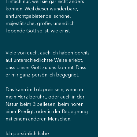
Einfach nur, weil sie gar nicht anders 
können. Weil dieser wunderbare, 
ehrfurchtgebietende, schöne, 
majestätische, große, unendlich 
liebende Gott so ist, wie er ist.
Viele von euch, auch ich haben bereits 
auf unterschiedlichste Weise erlebt, 
dass dieser Gott zu uns kommt. Dass 
er mir ganz persönlich begegnet.
Das kann im Lobpreis sein, wenn er 
mein Herz berührt, oder auch in der 
Natur, beim Bibellesen, beim hören 
einer Predigt, oder in der Begegnung 
mit einem anderen Menschen.
Ich persönlich habe 