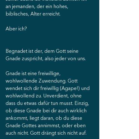
an jemanden, der ein hohes, 
biblisches, Alter erreicht.
Aber ich?
Begnadet ist der, dem Gott seine 
Gnade zuspricht, also jeder von uns.
Gnade ist eine freiwillige, 
wohlwollende Zuwendung. Gott 
wendet sich dir freiwillig (Agape!) und 
wohlwollend zu. Unverdient, ohne 
dass du etwas dafür tun musst. Einzig, 
ob diese Gnade bei dir auch wirklich 
ankommt, liegt daran, ob du diese 
Gnade Gottes annimmst, oder eben 
auch nicht. Gott drängt sich nicht auf.