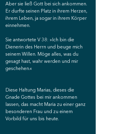
Aber sie ließ Gott bei sich ankommen. 
Er durfte seinen Platz in ihrem Herzen, 
ihrem Leben, ja sogar in ihrem Körper 
einnehmen.
Sie antwortete V 38: »Ich bin die 
Dienerin des Herrn und beuge mich 
seinem Willen. Möge alles, was du 
gesagt hast, wahr werden und mir 
geschehen.«
Diese Haltung Marias, dieses die 
Gnade Gottes bei mir ankommen 
lassen, das macht Maria zu einer ganz 
besonderen Frau und zu einem 
Vorbild für uns bis heute.