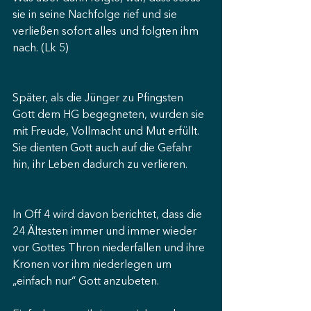
sie in seine Nachfolge rief und sie 
verließen sofort alles und folgten ihm 
nach. (Lk 5)
Später, als die Jünger zu Pfingsten 
Gott dem HG begegneten, wurden sie 
mit Freude, Vollmacht und Mut erfüllt. 
Sie dienten Gott auch auf die Gefahr 
hin, ihr Leben dadurch zu verlieren.
In Off 4 wird davon berichtet, dass die 
24 Ältesten immer und immer wieder 
vor Gottes Thron niederfallen und ihre 
Kronen vor ihm niederlegen um 
„einfach nur“ Gott anzubeten.