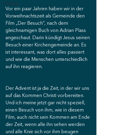
Predigt
Vor ein paar Jahren haben wir in der 
Vorweihnachtszeit als Gemeinde den 
Film „Der Besuch“, nach dem 
gleichnamigen Buch von Adrian Plass 
angeschaut. Darin kündigt Jesus seinen 
Besuch einer Kirchengemeinde an. Es 
ist interessant, was dort alles passiert 
und wie die Menschen unterschiedlich 
auf ihn reagieren.
Der Advent ist ja die Zeit, in der wir uns 
auf das Kommen Christi vorbereiten. 
Und ich meine jetzt gar nicht speziell, 
einen Besuch von ihm, wie in diesem 
Film, auch nicht sein Kommen am Ende 
der Zeit, wenn alle ihn sehen werden 
und alle Knie sich vor ihm beugen 