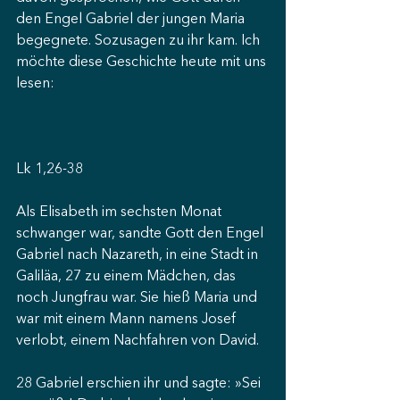
den Engel Gabriel der jungen Maria 
begegnete. Sozusagen zu ihr kam. Ich 
möchte diese Geschichte heute mit uns 
lesen:
Lk 1,26-38
Als Elisabeth im sechsten Monat 
schwanger war, sandte Gott den Engel 
Gabriel nach Nazareth, in eine Stadt in 
Galiläa, 27 zu einem Mädchen, das 
noch Jungfrau war. Sie hieß Maria und 
war mit einem Mann namens Josef 
verlobt, einem Nachfahren von David.
28 Gabriel erschien ihr und sagte: »Sei 