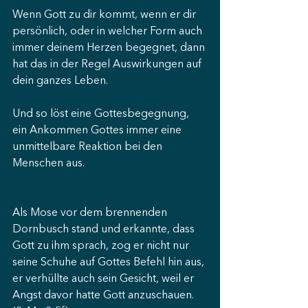
Wenn Gott zu dir kommt, wenn er dir 
persönlich, oder in welcher Form auch 
immer deinem Herzen begegnet, dann 
hat das in der Regel Auswirkungen auf 
dein ganzes Leben.
Und so löst eine Gottesbegegnung, 
ein Ankommen Gottes immer eine 
unmittelbare Reaktion bei den 
Menschen aus.
Als Mose vor dem brennenden 
Dornbusch stand und erkannte, dass 
Gott zu ihm sprach, zog er nicht nur 
seine Schuhe auf Gottes Befehl hin aus, 
er verhüllte auch sein Gesicht, weil er 
Angst davor hatte Gott anzuschauen. 