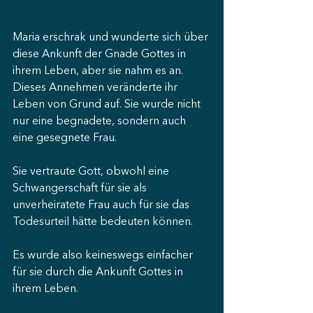
Maria erschrak und wunderte sich über 
diese Ankunft der Gnade Gottes in 
ihrem Leben, aber sie nahm es an. 
Dieses Annehmen veränderte ihr 
Leben von Grund auf. Sie wurde nicht 
nur eine begnadete, sondern auch 
eine gesegnete Frau.
Sie vertraute Gott, obwohl eine 
Schwangerschaft für sie als 
unverheiratete Frau auch für sie das 
Todesurteil hätte bedeuten können.
Es wurde also keineswegs einfacher 
für sie durch die Ankunft Gottes in 
ihrem Leben.