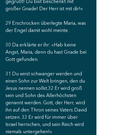
gegrüßt! Du bist beschenkt mit 
großer Gnade! Der Herr ist mit dir!«
29 Erschrocken überlegte Maria, was 
der Engel damit wohl meinte.
30 Da erklärte er ihr: »Hab keine 
Angst, Maria, denn du hast Gnade bei 
Gott gefunden.
31 Du wirst schwanger werden und 
einen Sohn zur Welt bringen, den du 
Jesus nennen sollst.32 Er wird groß 
sein und Sohn des Allerhöchsten 
genannt werden. Gott, der Herr, wird 
ihn auf den Thron seines Vaters David 
setzen. 33 Er wird für immer über 
Israel herrschen, und sein Reich wird 
niemals untergehen!«