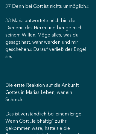
37 Denn bei Gott ist nichts unmöglich.«
38 Maria antwortete: »Ich bin die 
Dienerin des Herrn und beuge mich 
seinem Willen. Möge alles, was du 
gesagt hast, wahr werden und mir 
geschehen.« Darauf verließ der Engel 
sie.
Die erste Reaktion auf die Ankunft 
Gottes in Marias Leben, war ein 
Schreck.
Das ist verständlich bei einem Engel. 
Wenn Gott „leibhaftig“ zu ihr 
gekommen wäre, hätte sie die 