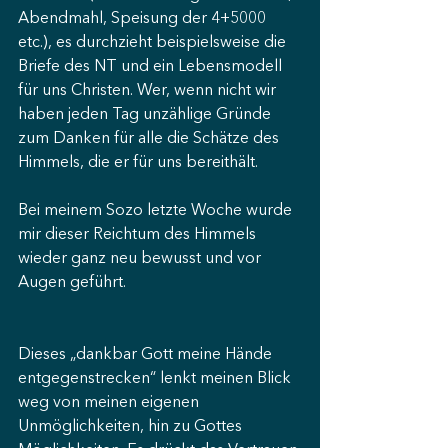
Abendmahl, Speisung der 4+5000 
etc.), es durchzieht beispielsweise die 
Briefe des NT und ein Lebensmodell 
für uns Christen. Wer, wenn nicht wir 
haben jeden Tag unzählige Gründe 
zum Danken für alle die Schätze des 
Himmels, die er für uns bereithält.
Bei meinem Sozo letzte Woche wurde 
mir dieser Reichtum des Himmels 
wieder ganz neu bewusst und vor 
Augen geführt.
Dieses „dankbar Gott meine Hände 
entgegenstrecken“ lenkt meinen Blick 
weg von meinen eigenen 
Unmöglichkeiten, hin zu Gottes 