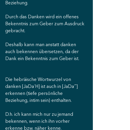
Beziehung.
Durch das Danken wird ein offenes 
Bekenntnis zum Geber zum Ausdruck 
gebracht.
Deshalb kann man anstatt danken 
auch bekennen übersetzen, da der 
Dank ein Bekenntnis zum Geber ist.
Die hebräische Wortwurzel von 
danken [JaDa´H] ist auch in [JaDa´˜] 
erkennen (tiefe persönliche 
Beziehung, intim sein) enthalten.
D.h. ich kann mich nur zu jemand 
bekennen, wenn ich ihn vorher 
erkenne bzw. näher kenne.