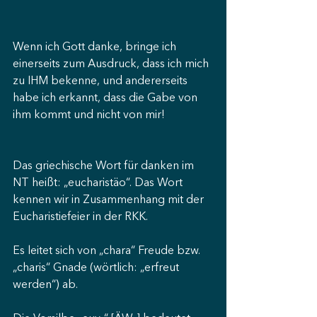
Wenn ich Gott danke, bringe ich 
einerseits zum Ausdruck, dass ich mich 
zu IHM bekenne, und andererseits 
habe ich erkannt, dass die Gabe von 
ihm kommt und nicht von mir!
Das griechische Wort für danken im 
NT heißt: „eucharistäo“. Das Wort 
kennen wir in Zusammenhang mit der 
Eucharistiefeier in der RKK.
Es leitet sich von „chara“ Freude bzw. 
„charis“ Gnade (wörtlich: „erfreut 
werden“) ab.