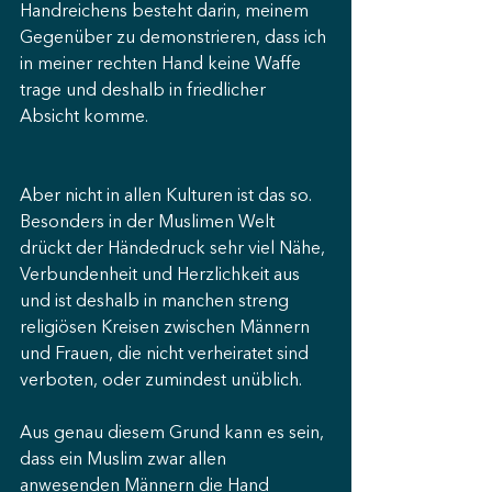
Handreichens besteht darin, meinem 
Gegenüber zu demonstrieren, dass ich 
in meiner rechten Hand keine Waffe 
trage und deshalb in friedlicher 
Absicht komme.
Aber nicht in allen Kulturen ist das so. 
Besonders in der Muslimen Welt 
drückt der Händedruck sehr viel Nähe, 
Verbundenheit und Herzlichkeit aus 
und ist deshalb in manchen streng 
religiösen Kreisen zwischen Männern 
und Frauen, die nicht verheiratet sind 
verboten, oder zumindest unüblich.
Aus genau diesem Grund kann es sein, 
dass ein Muslim zwar allen 
anwesenden Männern die Hand 