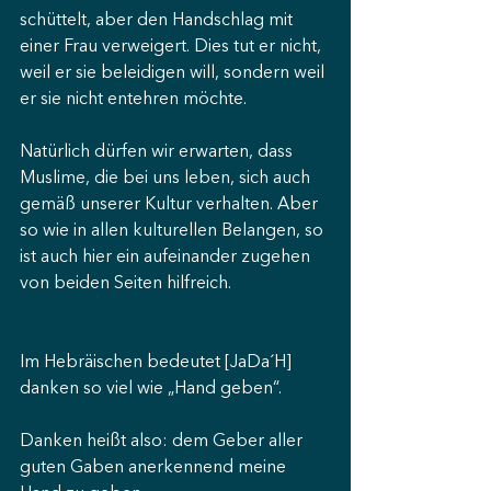
schüttelt, aber den Handschlag mit 
einer Frau verweigert. Dies tut er nicht, 
weil er sie beleidigen will, sondern weil 
er sie nicht entehren möchte.
Natürlich dürfen wir erwarten, dass 
Muslime, die bei uns leben, sich auch 
gemäß unserer Kultur verhalten. Aber 
so wie in allen kulturellen Belangen, so 
ist auch hier ein aufeinander zugehen 
von beiden Seiten hilfreich.
Im Hebräischen bedeutet [JaDa´H] 
danken so viel wie „Hand geben“.
Danken heißt also: dem Geber aller 
guten Gaben anerkennend meine 