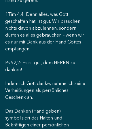
Hand zu geben.
1Tim 4,4: Denn alles, was Gott 
geschaffen hat, ist gut. Wir brauchen 
nichts davon abzulehnen, sondern 
dürfen es alles gebrauchen – wenn wir 
es nur mit Dank aus der Hand Gottes 
empfangen.
Ps 92,2: Es ist gut, dem HERRN zu 
danken!
Indem ich Gott danke, nehme ich seine 
Verheißungen als persönliches 
Geschenk an.
Das Danken (Hand geben) 
symbolisiert das Halten und 
Bekräftigen einer persönlichen 