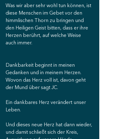
Was wir aber sehr wohl tun können, ist 
diese Menschen im Gebet vor den 
himmlischen Thorn zu bringen und 
den Heiligen Geist bitten, dass er ihre 
Herzen berührt, auf welche Weise 
auch immer.
Dankbarkeit beginnt in meinen 
Gedanken und in meinem Herzen. 
Wovon das Herz voll ist, davon geht 
der Mund über sagt JC.
Ein dankbares Herz verändert unser 
Leben.
Und dieses neue Herz hat dann wieder, 
und damit schließt sich der Kreis, 