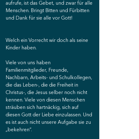
aufrufe, ist das Gebet, und zwar für alle 
Menschen. Bringt Bitten und Fürbitten 
und Dank für sie alle vor Gott!
Welch ein Vorrecht wir doch als seine 
Kinder haben.
Viele von uns haben 
Familienmitglieder, Freunde, 
Nachbarn, Arbeits- und Schulkollegen, 
die das Leben-, die die Freiheit in 
Christus-, die Jesus selber noch nicht 
kennen. Viele von diesen Menschen 
sträuben sich hartnäckig, sich auf 
diesen Gott der Liebe einzulassen. Und 
es ist auch nicht unsere Aufgabe sie zu 
„bekehren“.