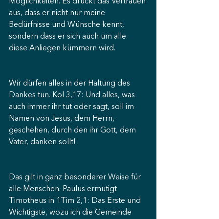
Möglichkeiten. Es drückt das Vertrauen 
aus, dass er nicht nur meine 
Bedürfnisse und Wünsche kennt, 
sondern dass er sich auch um alle 
diese Anliegen kümmern wird.
Wir dürfen alles in der Haltung des 
Dankes tun. Kol 3,17: Und alles, was 
auch immer ihr tut oder sagt, soll im 
Namen von Jesus, dem Herrn, 
geschehen, durch den ihr Gott, dem 
Vater, danken sollt!
Das gilt in ganz besonderer Weise für 
alle Menschen. Paulus ermutigt 
Timotheus in 1Tim 2,1: Das Erste und 
Wichtigste, wozu ich die Gemeinde 