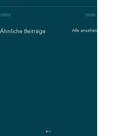
Predigt
Alle ansehen
Ähnliche Beiträge