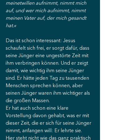
meinetwillen aufnimmt, nimmt mich 
auf, und wer mich aufnimmt, nimmt 
meinen Vater auf, der mich gesandt 
hat.«
Das ist schon interessant: Jesus 
schaufelt sich frei, er sorgt dafür, dass 
seine Jünger eine ungestörte Zeit mit 
ihm verbringen können. Und er zeigt 
damit, wie wichtig ihm seine Jünger 
sind. Er hätte jeden Tag zu tausenden 
Menschen sprechen können, aber 
seinen Jünger waren ihm wichtiger als 
die großen Massen. 
Er hat auch schon eine klare 
Vorstellung davon gehabt, was er mit 
dieser Zeit, die er sich für seine Jünger 
nimmt, anfangen will: Er lehrte sie. 
Hier steht nicht wie das ganz praktisch 