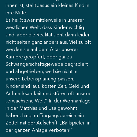
ihnen ist, stellt Jesus ein kleines Kind in 
ihre Mitte. 
Es heißt zwar mittlerweile in unserer 
westlichen Welt, dass Kinder wichtig 
sind, aber die Realität sieht dann leider 
nicht selten ganz anders aus. Viel zu oft 
werden sie auf dem Altar unserer 
Karriere geopfert, oder gar zu 
Schwangerschaftsgewebe degradiert 
und abgetrieben, weil sie nicht in 
unsere Lebensplanung passen. 
Kinder sind laut, kosten Zeit, Geld und 
Aufmerksamkeit und stören oft unsere 
„erwachsene Welt“. In der Wohnanlage 
in der Matthias und Lisa gewohnt 
haben, hing im Eingangsbereich ein 
Zettel mit der Aufschrift: „Ballspielen in 
der ganzen Anlage verboten!“ 