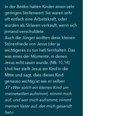
In der Antike hatten Kinder einen sehr 
geringen Stellenwert. Sie waren sehr 
oft einfach eine Arbeitskraft, oder 
wurden als Sklaven verkauft, wenn sich 
jemand verschuldete. 
Auch die Jünger wollten diese kleinen 
Störenfriede von Jesus (der ja 
wichtigeres zu tun hat) fernhalten. Das 
was eines der Momente, in denen 
Jesus echt sauer wurde. (Mk 10,14) 
Und hier stellt Jesus ein Kind in die 
Mitte und sagt, dass dieses Kind 
genauso wichtig ist wie er selber. 
37 »Wer solch ein kleines Kind um 
meinetwillen aufnimmt, nimmt mich 
auf, und wer mich aufnimmt, nimmt 
meinen Vater auf, der mich gesandt 
hat.«