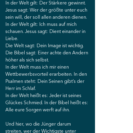
In der Welt gilt: Der Stärkere gewinnt. 
Jesus sagt: Wer der größte unter euch 
sein will, der soll allen anderen dienen. 
In der Welt gilt: Ich muss auf mich 
schauen. Jesus sagt: Dient einander in 
Liebe. 
Die Welt sagt: Dein Image ist wichtig. 
Die Bibel sagt: Einer achte den Andern 
höher als sich selbst. 
In der Welt muss ich mir einen 
Wettbewerbsvorteil erarbeiten. In den 
Psalmen steht: Dein Seinen gibt’s der 
Herr im Schlaf. 
In der Welt heißt es: Jeder ist seines 
Glückes Schmied. In der Bibel heißt es: 
Alle eure Sorgen werft auf ihn. 
Und hier, wo die Jünger darum 
streiten, wer der Wichtigste unter 