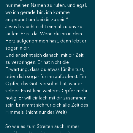
nur meinen Namen zu rufen, und egal, 
wo ich gerade bin, ich komme 
angerannt um bei dir zu sein.“ 
Jesus braucht nicht einmal zu uns zu 
laufen. Er ist da! Wenn du ihn in dein 
Herz aufgenommen hast, dann lebt er 
sogar in dir. 
Und er sehnt sich danach, mit dir Zeit 
zu verbringen. Er hat nicht die 
Erwartung, dass du etwas für ihn tust, 
oder dich sogar für ihn aufopferst. Ein 
Opfer, das Gott versöhnt hat, war er 
selber. Es ist kein weiteres Opfer mehr 
nötig. Er will einfach mit dir zusammen 
sein. Er nimmt sich für dich alle Zeit des 
Himmels. (nicht nur der Welt) 
So wie es zum Streiten auch immer 