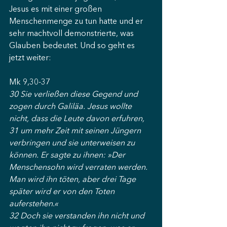
Jesus es mit einer großen 
Menschenmenge zu tun hatte und er 
sehr machtvoll demonstrierte, was 
Glauben bedeutet. Und so geht es 
jetzt weiter: 
Mk 9,30-37
30 Sie verließen diese Gegend und 
zogen durch Galiläa. Jesus wollte 
nicht, dass die Leute davon erfuhren, 
31 um mehr Zeit mit seinen Jüngern 
verbringen und sie unterweisen zu 
können. Er sagte zu ihnen: »Der 
Menschensohn wird verraten werden. 
Man wird ihn töten, aber drei Tage 
später wird er von den Toten 
auferstehen.«
32 Doch sie verstanden ihn nicht und 