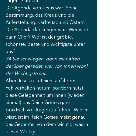
sagen: Zurecht. 
Die Agenda von Jesus war: Seine 
Bestimmung, das Kreuz und die 
Auferstehung. Karfreitag und Ostern. 
Die Agenda der Jünger war: Wer wird 
dann Chef? Wer ist der größte, 
schönste, beste und wichtigste unter 
uns? 
34 Sie schwiegen, denn sie hatten 
darüber geredet, wer von ihnen wohl 
der Wichtigste sei.
Aber Jesus reitet nicht auf ihrem 
Fehlverhalten herum, sondern nutzt 
diese Gelegenheit um ihnen (wieder 
einmal) das Reich Gottes ganz 
praktisch vor Augen zu führen. Wie ihr 
wisst, ist im Reich Gottes meist genau 
das Gegenteil von dem wichtig, was in 
dieser Welt gilt. 