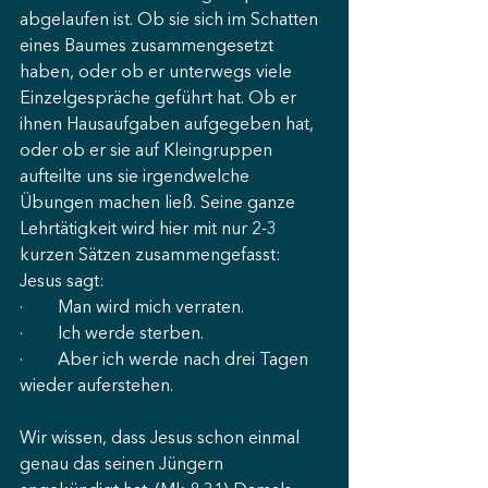
abgelaufen ist. Ob sie sich im Schatten 
eines Baumes zusammengesetzt 
haben, oder ob er unterwegs viele 
Einzelgespräche geführt hat. Ob er 
ihnen Hausaufgaben aufgegeben hat, 
oder ob er sie auf Kleingruppen 
aufteilte uns sie irgendwelche 
Übungen machen ließ. Seine ganze 
Lehrtätigkeit wird hier mit nur 2-3 
kurzen Sätzen zusammengefasst: 
Jesus sagt: 
·        Man wird mich verraten. 
·        Ich werde sterben. 
·        Aber ich werde nach drei Tagen 
wieder auferstehen. 
Wir wissen, dass Jesus schon einmal 
genau das seinen Jüngern 