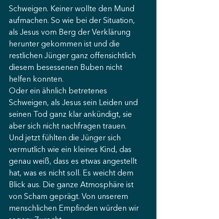
Schweigen. Keiner wollte den Mund 
aufmachen. So wie bei der Situation, 
als Jesus vom Berg der Verklärung 
herunter gekommen ist und die 
restlichen Jünger ganz offensichtlich 
diesem besessenen Buben nicht 
helfen konnten. 
Oder ein ähnlich betretenes 
Schweigen, als Jesus sein Leiden und 
seinen Tod ganz klar ankündigt, sie 
aber sich nicht nachfragen trauen. 
Und jetzt fühlten die Jünger sich 
vermutlich wie ein kleines Kind, das 
genau weiß, dass es etwas angestellt 
hat, was es nicht soll. Es weicht dem 
Blick aus. Die ganze Atmosphäre ist 
von Scham geprägt. Von unserem 
menschlichen Empfinden würden wir 