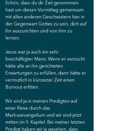
Schön, dass du dir Zeit genommen 
hast um diesen Vormittag gemeinsam 
mit allen anderen Geschwistern hier in 
der Gegenwart Gottes zu sein, dich auf 
ihn auszurichten und von ihm zu 
lernen. 
Jesus war ja auch ein sehr 
beschäftigter Mann. Wenn er versucht 
hätte alle an ihn gerichteten 
Erwartungen zu erfüllen, dann hätte er 
vermutlich in kürzester Zeit einen 
Burnout erlitten. 
Wir sind ja in meinen Predigten auf 
einer Reise durch das 
Markusevangelium und wir sind jetzt 
mitten im 9. Kapitel. Bei meiner letzten 
Predigt haben wir ja gesehen, dass 