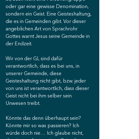
oder gar eine gewisse Denomination, 
sondern ein Geist. Eine Geisteshaltung, 
die es in Gemeinden gibt. Vor dieser 
angeblichen Art von Sprachrohr 
Gottes warnt Jesus seine Gemeinde in 
der Endzeit.
Wir von der GL sind dafür 
verantwortlich, dass es bei uns, in 
unserer Gemeinde, diese 
Geisteshaltung nicht gibt, bzw. jeder 
von uns ist verantwortlich, dass dieser 
Geist nicht bei ihm selber sein 
Unwesen treibt.
Könnte das denn überhaupt sein? 
Könnte mir so was passieren? Ich 
würde doch nie… Ich glaube nicht, 