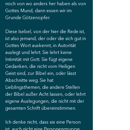
noch von wo anders her haben als von 
Gottes Mund, dann essen wir im 
Grunde Götzenopfer.
Diese Isebel, von der hier die Rede ist, 
ist also jemand, der oder die sich gut in 
Gottes Wort auskennt, in Autorität 
auslegt und lehrt. Sie lehrt keine 
Intimität mit Gott. Sie fügt eigene 
Gedanken, die nicht vom Heiligen 
Geist sind, zur Bibel ein, oder lässt 
Abschnitte weg. Sie hat 
Lieblingsthemen, die andere Stellen 
der Bibel außer Acht lassen, oder lehrt 
eigene Auslegungen, die nicht mit der 
gesamten Schrift übereinstimmen.
Ich denke nicht, dass sie eine Person 
ist, auch nicht eine Personengruppe 