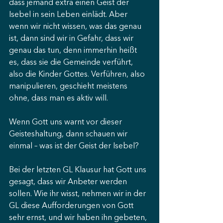
dass jemand extra einen Geist der 
Isebel in sein Leben einlädt. Aber 
wenn wir nicht wissen, was das genau 
ist, dann sind wir in Gefahr, dass wir 
genau das tun, denn immerhin heißt 
es, dass sie die Gemeinde verführt, 
also die Kinder Gottes. Verführen, also 
manipulieren, geschieht meistens 
ohne, dass man es aktiv will.
Wenn Gott uns warnt vor dieser 
Geisteshaltung, dann schauen wir 
einmal – was ist der Geist der Isebel?
Bei der letzten GL Klausur hat Gott uns 
gesagt, dass wir Anbeter werden 
sollen. Wie ihr wisst, nehmen wir in der 
GL diese Aufforderungen von Gott 
sehr ernst, und wir haben ihn gebeten, 