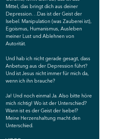
Mittel, das bringt dich aus deiner 
Depression…Das ist der Geist der 
Isebel. Manipulation (was Zauberei ist), 
Egoismus, Humanismus, Ausleben 
meiner Lust und Ablehnen von 
Autorität.
Und hab ich nicht gerade gesagt, dass 
Anbetung aus der Depression führt? 
Und ist Jesus nicht immer für mich da, 
wenn ich ihn brauche?
Ja! Und noch einmal Ja. Also bitte höre 
mich richtig! Wo ist der Unterschied? 
Wann ist es der Geist der Isebel? 
Meine Herzenshaltung macht den 
Unterschied.