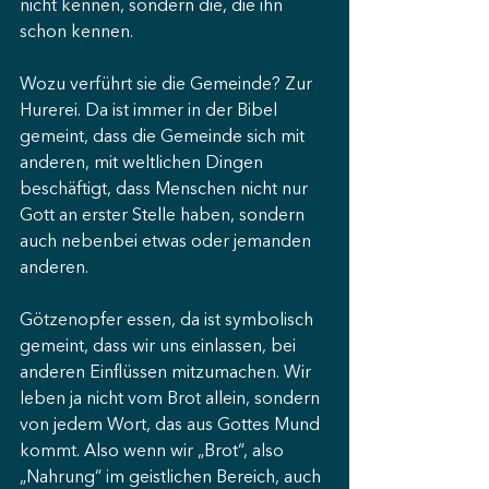
nicht kennen, sondern die, die ihn 
schon kennen.
Wozu verführt sie die Gemeinde? Zur 
Hurerei. Da ist immer in der Bibel 
gemeint, dass die Gemeinde sich mit 
anderen, mit weltlichen Dingen 
beschäftigt, dass Menschen nicht nur 
Gott an erster Stelle haben, sondern 
auch nebenbei etwas oder jemanden 
anderen.
Götzenopfer essen, da ist symbolisch 
gemeint, dass wir uns einlassen, bei 
anderen Einflüssen mitzumachen. Wir 
leben ja nicht vom Brot allein, sondern 
von jedem Wort, das aus Gottes Mund 
kommt. Also wenn wir „Brot“, also 
„Nahrung“ im geistlichen Bereich, auch 