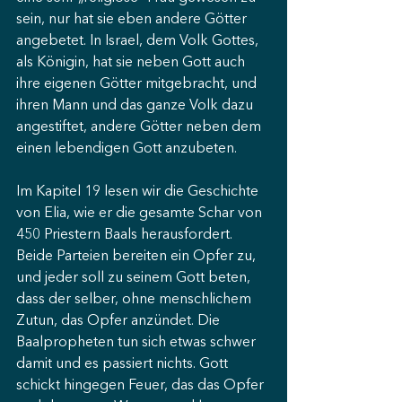
sein, nur hat sie eben andere Götter 
angebetet. In Israel, dem Volk Gottes, 
als Königin, hat sie neben Gott auch 
ihre eigenen Götter mitgebracht, und 
ihren Mann und das ganze Volk dazu 
angestiftet, andere Götter neben dem 
einen lebendigen Gott anzubeten.
Im Kapitel 19 lesen wir die Geschichte 
von Elia, wie er die gesamte Schar von 
450 Priestern Baals herausfordert. 
Beide Parteien bereiten ein Opfer zu, 
und jeder soll zu seinem Gott beten, 
dass der selber, ohne menschlichem 
Zutun, das Opfer anzündet. Die 
Baalpropheten tun sich etwas schwer 
damit und es passiert nichts. Gott 
schickt hingegen Feuer, das das Opfer 