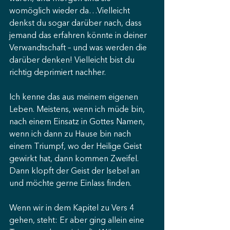
womöglich wieder da…Vielleicht 
denkst du sogar darüber nach, dass 
jemand das erfahren könnte in deiner 
Verwandtschaft – und was werden die 
darüber denken! Vielleicht bist du 
richtig deprimiert nachher.
Ich kenne das aus meinem eigenen 
Leben. Meistens, wenn ich müde bin, 
nach einem Einsatz in Gottes Namen, 
wenn ich dann zu Hause bin nach 
einem Triumpf, wo der Heilige Geist 
gewirkt hat, dann kommen Zweifel. 
Dann klopft der Geist der Isebel an 
und möchte gerne Einlass finden.
Wenn wir in dem Kapitel zu Vers 4 
gehen, steht: Er aber ging allein eine 