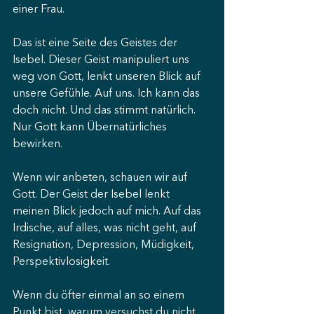
einer Frau.
Das ist eine Seite des Geistes der 
Isebel. Dieser Geist manipuliert uns 
weg von Gott, lenkt unseren Blick auf 
unsere Gefühle. Auf uns. Ich kann das 
doch nicht. Und das stimmt natürlich. 
Nur Gott kann Übernatürliches 
bewirken.
Wenn wir anbeten, schauen wir auf 
Gott. Der Geist der Isebel lenkt 
meinen Blick jedoch auf mich. Auf das 
Irdische, auf alles, was nicht geht, auf 
Resignation, Depression, Müdigkeit, 
Perspektivlosigkeit.
Wenn du öfter einmal an so einem 
Punkt bist, warum versuchst du nicht, 