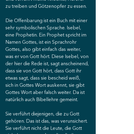
zu treiben und Götzenopfer zu essen.
Die Offenbarung ist ein Buch mit einer 
sehr symbolischen Sprache. Isebel, 
eine Prophetin. Ein Prophet spricht im 
Namen Gottes, ist ein Sprachrohr 
Gottes, also gibt einfach das weiter, 
was er von Gott hört. Diese Isebel, von 
der hier die Rede ist, sagt anscheinend, 
dass sie von Gott hört, dass Gott ihr 
etwas sagt, dass sie bescheid weiß, 
sich in Gottes Wort auskennt, sie gibt 
Gottes Wort aber falsch weiter. Da ist 
natürlich auch Bibellehre gemeint.
Sie verführt diejenigen, die zu Gott 
gehören. Das ist das, was verunsichert. 
Sie verführt nicht die Leute, die Gott 