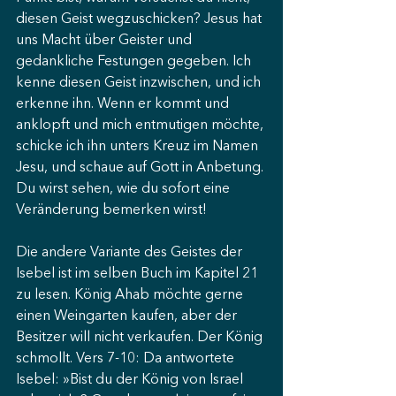
diesen Geist wegzuschicken? Jesus hat 
uns Macht über Geister und 
gedankliche Festungen gegeben. Ich 
kenne diesen Geist inzwischen, und ich 
erkenne ihn. Wenn er kommt und 
anklopft und mich entmutigen möchte, 
schicke ich ihn unters Kreuz im Namen 
Jesu, und schaue auf Gott in Anbetung. 
Du wirst sehen, wie du sofort eine 
Veränderung bemerken wirst!
Die andere Variante des Geistes der 
Isebel ist im selben Buch im Kapitel 21 
zu lesen. König Ahab möchte gerne 
einen Weingarten kaufen, aber der 
Besitzer will nicht verkaufen. Der König 
schmollt. Vers 7-10: Da antwortete 
Isebel: »Bist du der König von Israel 