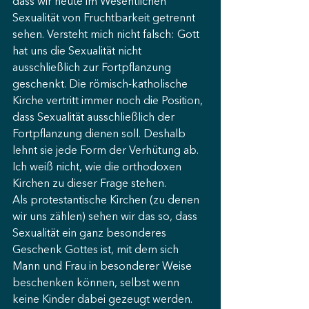
dass wir heute im Wesentlichen 
Sexualität von Fruchtbarkeit getrennt 
sehen. Versteht mich nicht falsch: Gott 
hat uns die Sexualität nicht 
ausschließlich zur Fortpflanzung 
geschenkt. Die römisch-katholische 
Kirche vertritt immer noch die Position, 
dass Sexualität ausschließlich der 
Fortpflanzung dienen soll. Deshalb 
lehnt sie jede Form der Verhütung ab. 
Ich weiß nicht, wie die orthodoxen 
Kirchen zu dieser Frage stehen.
Als protestantische Kirchen (zu denen 
wir uns zählen) sehen wir das so, dass 
Sexualität ein ganz besonderes 
Geschenk Gottes ist, mit dem sich 
Mann und Frau in besonderer Weise 
beschenken können, selbst wenn 
keine Kinder dabei gezeugt werden. 