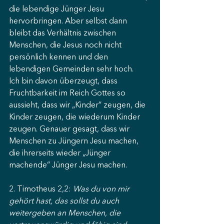
die lebendige Jünger Jesu 
hervorbringen. Aber selbst dann 
bleibt das Verhältnis zwischen 
Menschen, die Jesus noch nicht 
persönlich kennen und den 
lebendigen Gemeinden sehr hoch.
Ich bin davon überzeugt, dass 
Fruchtbarkeit im Reich Gottes so 
aussieht, dass wir „Kinder“ zeugen, die 
Kinder zeugen, die wiederum Kinder 
zeugen. Genauer gesagt, dass wir 
Menschen zu Jüngern Jesu machen, 
die ihrerseits wieder „Jünger 
machende“ Jünger Jesu machen.
2. Timotheus 2,2: 
Was du von mir 
gehört hast, das sollst du auch 
weitergeben an Menschen, die 