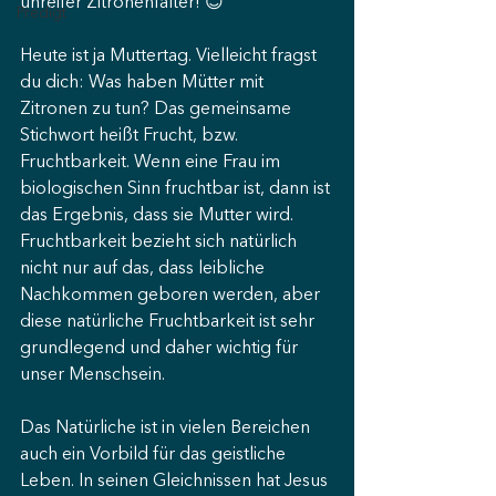
unreifer Zitronenfalter! 😊
Predigt
Heute ist ja Muttertag. Vielleicht fragst 
du dich: Was haben Mütter mit 
Zitronen zu tun? Das gemeinsame 
Stichwort heißt Frucht, bzw. 
Fruchtbarkeit. Wenn eine Frau im 
biologischen Sinn fruchtbar ist, dann ist 
das Ergebnis, dass sie Mutter wird.
Fruchtbarkeit bezieht sich natürlich 
nicht nur auf das, dass leibliche 
Nachkommen geboren werden, aber 
diese natürliche Fruchtbarkeit ist sehr 
grundlegend und daher wichtig für 
unser Menschsein.
Das Natürliche ist in vielen Bereichen 
auch ein Vorbild für das geistliche 
Leben. In seinen Gleichnissen hat Jesus 