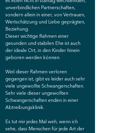
es eben nicht in ständig wechselnden, 
unverbindlichen Partnerschaften, 
sondern allein in einer, von Vertrauen, 
Wertschätzung und Liebe geprägten, 
Beziehung.
Dieser wichtige Rahmen einer 
gesunden und stabilen Ehe ist auch 
der ideale Ort, in den Kinder hinein 
geboren werden können.
Weil dieser Rahmen verloren 
gegangen ist, gibt es leider auch sehr 
viele ungewollte Schwangerschaften. 
Sehr viele dieser ungewollten 
Schwangerschaften enden in einer 
Abtreibungsklinik.
Es tut mir jedes Mal weh, wenn ich 
sehe, dass Menschen für jede Art der 