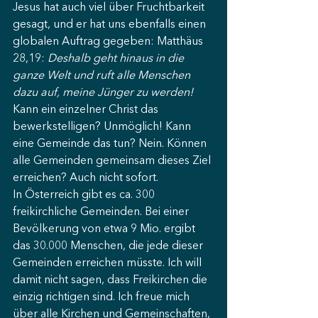
Jesus hat auch viel über Fruchtbarkeit 
gesagt, und er hat uns ebenfalls einen 
globalen Auftrag gegeben: Matthäus 
28,19: 
Deshalb geht hinaus in die 
ganze Welt und ruft alle Menschen 
dazu auf, meine Jünger zu werden!
Kann ein einzelner Christ das 
bewerkstelligen? Unmöglich! Kann 
eine Gemeinde das tun? Nein. Können 
alle Gemeinden gemeinsam dieses Ziel 
erreichen? Auch nicht sofort.
In Österreich gibt es ca. 300 
freikirchliche Gemeinden. Bei einer 
Bevölkerung von etwa 9 Mio. ergibt 
das 30.000 Menschen, die jede dieser 
Gemeinden erreichen müsste. Ich will 
damit nicht sagen, dass Freikirchen die 
einzig richtigen sind. Ich freue mich 
über alle Kirchen und Gemeinschaften, 