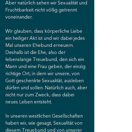
Aber natürlich sehen wir Sexualität und 
Fruchtbarkeit nicht völlig getrennt 
voneinander.
Wir glauben, dass körperliche Liebe 
ein heiliger Akt ist und wir dabei jedes 
Mal unseren Ehebund erneuern. 
Deshalb ist die Ehe, also der 
lebenslange Treuebund, den sich ein 
Mann und eine Frau geben, der einzig 
richtige Ort, in dem wir unsere, von 
Gott geschenkte Sexualität, ausleben 
dürfen und sollen. Natürlich auch, aber 
nicht nur zum Zweck, dass dabei 
neues Leben entsteht.
In unseren westlichen Gesellschaften 
haben wir, wie gesagt, Sexualität von 
diesem Treuebund und von unserer 