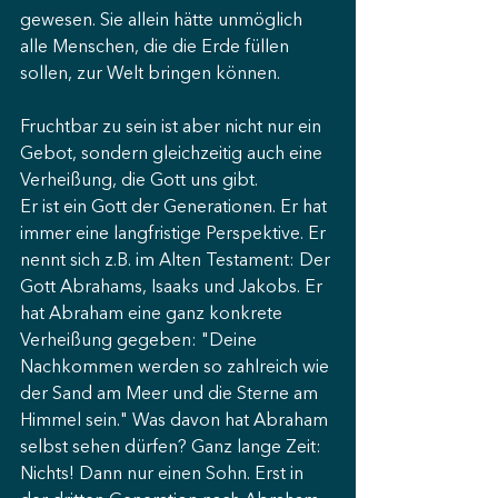
gewesen. Sie allein hätte unmöglich 
alle Menschen, die die Erde füllen 
sollen, zur Welt bringen können.
Fruchtbar zu sein ist aber nicht nur ein 
Gebot, sondern gleichzeitig auch eine 
Verheißung, die Gott uns gibt.
Er ist ein Gott der Generationen. Er hat 
immer eine langfristige Perspektive. Er 
nennt sich z.B. im Alten Testament: Der 
Gott Abrahams, Isaaks und Jakobs. Er 
hat Abraham eine ganz konkrete 
Verheißung gegeben: "Deine 
Nachkommen werden so zahlreich wie 
der Sand am Meer und die Sterne am 
Himmel sein." Was davon hat Abraham 
selbst sehen dürfen? Ganz lange Zeit: 
Nichts! Dann nur einen Sohn. Erst in 