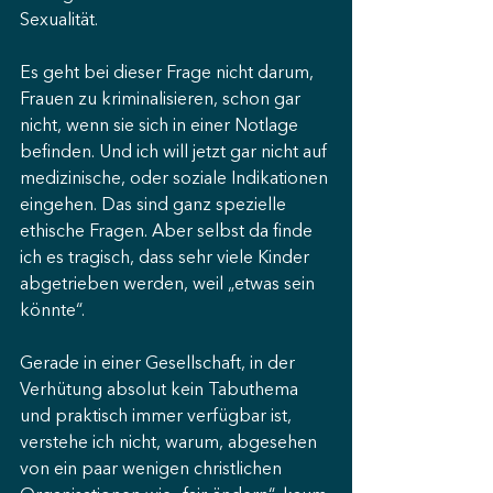
Sexualität.
Es geht bei dieser Frage nicht darum, 
Frauen zu kriminalisieren, schon gar 
nicht, wenn sie sich in einer Notlage 
befinden. Und ich will jetzt gar nicht auf 
medizinische, oder soziale Indikationen 
eingehen. Das sind ganz spezielle 
ethische Fragen. Aber selbst da finde 
ich es tragisch, dass sehr viele Kinder 
abgetrieben werden, weil „etwas sein 
könnte“.
Gerade in einer Gesellschaft, in der 
Verhütung absolut kein Tabuthema 
und praktisch immer verfügbar ist, 
verstehe ich nicht, warum, abgesehen 
von ein paar wenigen christlichen 