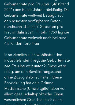
Geburtenrate pro Frau bei 1,48 (Stand 
2021) und ist seit Jahren rückläufig. Die 
Geburtenrate weltweit beträgt laut 
den neuesten verfügbaren Daten 
durchschnittlich 2,27 Geburten pro 
Frau im Jahr 2021. Im Jahr 1950 lag die 
Geburtenrate weltweit noch bei rund 
4,8 Kindern pro Frau.
In so ziemlich allen wohlhabenden 
Industrieländern liegt die Geburtenrate 
pro Frau bei weit unter 2. Diese wäre 
nötig, um den Bevölkerungsstand 
ohne Zuzug stabil zu halten. Diese 
Entwicklung hat viele Gründe: 
Medizinische (Umweltgifte), aber vor 
allem gesellschaftspolitische. Einen 
wesentlichen Grund sehe ich darin, 