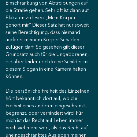
Einschränkung von Abtreibungen auf 
die Straße gehen. Sehr oft ist dann auf 
Plakaten zu lesen. „Mein Körper 
gehört mir.“ Dieser Satz hat nur soweit 
seine Berechtigung, dass niemand 
anderer meinem Körper Schaden 
zufügen darf. So gesehen gilt dieser 
Grundsatz auch für die Ungeborenen, 
die aber leider noch keine Schilder mit 
diesem Slogan in eine Kamera halten 
können.
Die persönliche Freiheit des Einzelnen 
hört bekanntlich dort auf, wo die 
Freiheit eines anderen eingeschränkt, 
begrenzt, oder verhindert wird. Für 
mich ist das Recht auf Leben immer 
noch viel mehr wert, als das Recht auf 
uneingeschränktes Ausleben meiner 