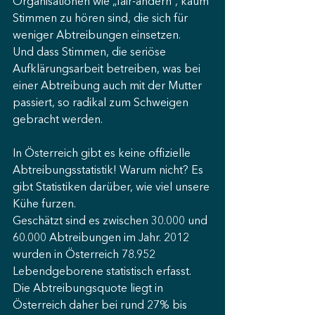
Organisationen wie „fair-ändern“, kaum 
Stimmen zu hören sind, die sich für 
weniger Abtreibungen einsetzen.
Und dass Stimmen, die seriöse 
Aufklärungsarbeit betreiben, was bei 
einer Abtreibung auch mit der Mutter 
passiert, so radikal zum Schweigen 
gebracht werden.
In Österreich gibt es keine offizielle 
Abtreibungsstatistik! Warum nicht? Es 
gibt Statistiken darüber, wie viel unsere 
Kühe furzen.
Geschätzt sind es zwischen 30.000 und 
60.000 Abtreibungen im Jahr. 2012 
wurden in Österreich 78.952 
Lebendgeborene statistisch erfasst. 
Die Abtreibungsquote liegt in 
Österreich daher bei rund 27% bis 