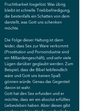
Fruchtbarkeit losgelöst. Was übrig 
bleibt ist schnelle Triebbefriedigung, 
die bestenfalls ein Schatten von dem 
darstellt, was Gott uns schenken 
möchte.
Die Folge dieser Haltung ist dann 
leider, dass Sex zur Ware verkommt 
(Prostitution und Pornoindustrie sind 
ein Milliardengeschäft), und sehr viele 
Lügen darüber geglaubt werden. Zum 
Beispiel, dass die Bibel leibfeindlich 
wäre und Gott uns keinen Spaß 
gönnen würde. Genau das Gegenteil 
davon ist wahr.
Gott hat den Sex erfunden und er 
möchte, dass wir ein absolut erfülltes 
Liebesleben haben. Aber dieses gibt 