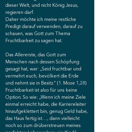
dieser Welt, und nicht König Jesus, 
regieren darf.
Daher möchte ich meine restliche 
Predigt darauf verwenden, darauf zu 
schauen, was Gott zum Thema 
Fruchtbarkeit zu sagen hat.
Das Allererste, das Gott zum 
Menschen nach dessen Schöpfung 
gesagt hat, war: „Seid fruchtbar und 
vermehrt euch, bevölkert die Erde 
und nehmt sie in Besitz.“ (1. Mose 1,28)
Fruchtbarkeit ist also für uns keine 
Option. So wie: „Wenn ich meine Ziele 
einmal erreicht habe, die Karriereleiter 
hinaufgeklettert bin, genug Geld habe, 
das Haus fertig ist…, dann vielleicht 
noch so zum drüberstreuen meines 