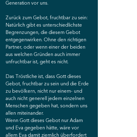
Generation vor uns.
Zurück zum Gebot, fruchtbar zu sein: 
Natürlich gibt es unterschiedlichste 
Begrenzungen, die diesem Gebot 
entgegenwirken. Ohne den richtigen 
Partner, oder wenn einer der beiden 
aus welchen Gründen auch immer 
unfruchtbar ist, geht es nicht.
Das Tröstliche ist, dass Gott dieses 
Gebot, fruchtbar zu sein und die Erde 
zu bevölkern, nicht nur einem- und 
auch nicht generell jedem einzelnen 
Menschen gegeben hat, sondern uns 
allen miteinander.
Wenn Gott dieses Gebot nur Adam 
und Eva gegeben hätte, wäre vor 
allem Eva damit ziemlich überfordert 