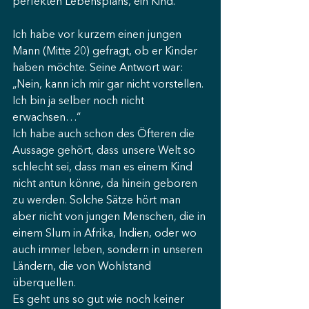
perfekten Lebensplans, ein Kind.“
Ich habe vor kurzem einen jungen 
Mann (Mitte 20) gefragt, ob er Kinder 
haben möchte. Seine Antwort war: 
„Nein, kann ich mir gar nicht vorstellen. 
Ich bin ja selber noch nicht 
erwachsen…“
Ich habe auch schon des Öfteren die 
Aussage gehört, dass unsere Welt so 
schlecht sei, dass man es einem Kind 
nicht antun könne, da hinein geboren 
zu werden. Solche Sätze hört man 
aber nicht von jungen Menschen, die in 
einem Slum in Afrika, Indien, oder wo 
auch immer leben, sondern in unseren 
Ländern, die von Wohlstand 
überquellen.
Es geht uns so gut wie noch keiner 