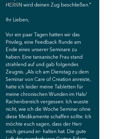
Predigt
HERRN wird deinen Zug beschließen."
Ihr Lieben,
Vor ein paar Tagen hatten wir das 
Privileg, eine Feedback Runde am 
Ende eines unserer Seminare zu 
haben. Eine tansanische Frau stand 
strahlend auf und gab folgendes 
Zeugnis. „Als ich am Dienstag zu dem 
Seminar von Care of Creation anreiste, 
hatte ich leider meine Tabletten für 
meine chronischen Wunden im Hals/ 
Rachenbereich vergessen. Ich wusste 
nicht, wie ich die Woche Seminar ohne 
diese Medikamente schaffen sollte. Ich 
möchte euch sagen, dass der Herr 
mich gesund er- halten hat. Die gute 