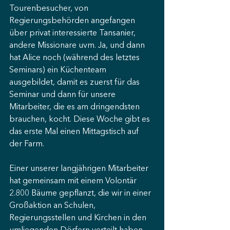
Tourenbesucher, von 
Regierungsbehörden angefangen 
über privat interessierte Tansanier, 
andere Missionare uvm. Ja, und dann 
hat Alice noch (während des letztes 
Seminars) ein Küchenteam 
ausgebildet, damit es zuerst für das 
Seminar und dann für unsere 
Mitarbeiter, die es am dringendsten 
brauchen, kocht. Diese Woche gibt es 
das erste Mal einen Mittagstisch auf 
der Farm.
Einer unserer langjährigen Mitarbeiter 
hat gemeinsam mit einem Volontär 
2.800 Bäume gepflanzt, die wir in einer 
Großaktion an Schulen, 
Regierungsstellen und Kirchen in den 