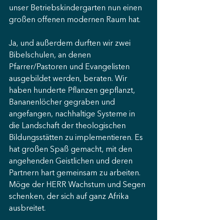
unser Betriebskindergarten nun einen 
großen offenen modernen Raum hat.
Ja, und außerdem durften wir zwei 
Bibelschulen, an denen 
Pfarrer/Pastoren und Evangelisten 
ausgebildet werden, beraten. Wir 
haben hunderte Pflanzen gepflanzt, 
Bananenlöcher gegraben und 
angefangen, nachhaltige Systeme in 
die Landschaft der theologischen 
Bildungsstätten zu implementieren. Es 
hat großen Spaß gemacht, mit den 
angehenden Geistlichen und deren 
Partnern hart gemeinsam zu arbeiten. 
Möge der HERR Wachstum und Segen 
schenken, der sich auf ganz Afrika 
ausbreitet.