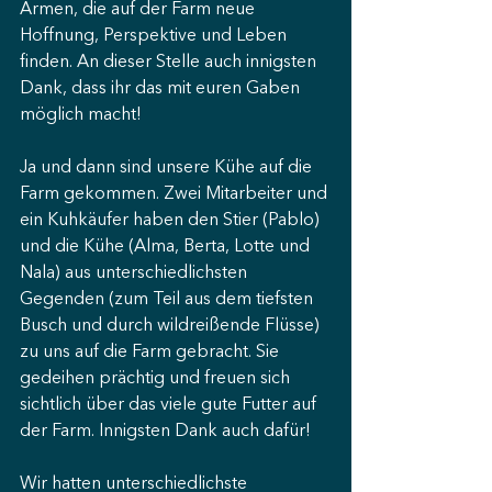
Armen, die auf der Farm neue 
Hoffnung, Perspektive und Leben 
finden. An dieser Stelle auch innigsten 
Dank, dass ihr das mit euren Gaben 
möglich macht!
Ja und dann sind unsere Kühe auf die 
Farm gekommen. Zwei Mitarbeiter und 
ein Kuhkäufer haben den Stier (Pablo) 
und die Kühe (Alma, Berta, Lotte und 
Nala) aus unterschiedlichsten 
Gegenden (zum Teil aus dem tiefsten 
Busch und durch wildreißende Flüsse) 
zu uns auf die Farm gebracht. Sie 
gedeihen prächtig und freuen sich 
sichtlich über das viele gute Futter auf 
der Farm. Innigsten Dank auch dafür!
Wir hatten unterschiedlichste 