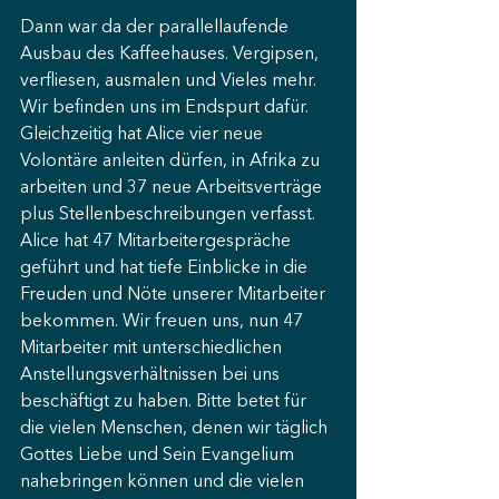
Dann war da der parallellaufende 
Ausbau des Kaffeehauses. Vergipsen, 
verfliesen, ausmalen und Vieles mehr. 
Wir befinden uns im Endspurt dafür. 
Gleichzeitig hat Alice vier neue 
Volontäre anleiten dürfen, in Afrika zu 
arbeiten und 37 neue Arbeitsverträge 
plus Stellenbeschreibungen verfasst. 
Alice hat 47 Mitarbeitergespräche 
geführt und hat tiefe Einblicke in die 
Freuden und Nöte unserer Mitarbeiter 
bekommen. Wir freuen uns, nun 47 
Mitarbeiter mit unterschiedlichen 
Anstellungsverhältnissen bei uns 
beschäftigt zu haben. Bitte betet für 
die vielen Menschen, denen wir täglich 
Gottes Liebe und Sein Evangelium 
nahebringen können und die vielen 