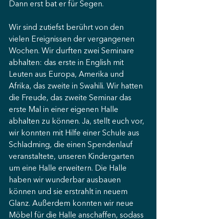
Dann erst bat er für Segen.
Wir sind zutiefst berührt von den 
vielen Ereignissen der vergangenen 
Wochen. Wir durften zwei Seminare 
abhalten: das erste in English mit 
Leuten aus Europa, Amerika und 
Afrika, das zweite in Swahili. Wir hatten 
die Freude, das zweite Seminar das 
erste Mal in einer eigenen Halle 
abhalten zu können. Ja, stellt euch vor, 
wir konnten mit Hilfe einer Schule aus 
Schladming, die einen Spendenlauf 
veranstaltete, unseren Kindergarten 
um eine Halle erweitern. Die Halle 
haben wir wunderbar ausbauen 
können und sie erstrahlt in neuem 
Glanz. Außerdem konnten wir neue 
Möbel für die Halle anschaffen, sodass 