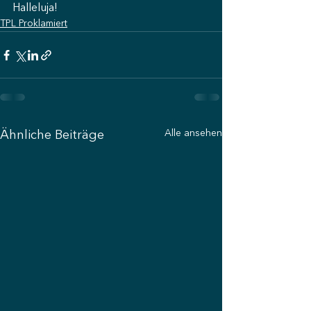
Halleluja!
TPL Proklamiert
Alle ansehen
Ähnliche Beiträge