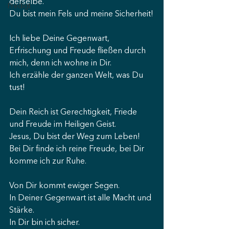
derselbe.
Predigt
Du bist mein Fels und meine Sicherheit!
Ich liebe Deine Gegenwart,
Erfrischung und Freude fließen durch 
mich, denn ich wohne in Dir.
Ich erzähle der ganzen Welt, was Du 
tust!
Dein Reich ist Gerechtigkeit, Friede 
und Freude im Heiligen Geist.
Jesus, Du bist der Weg zum Leben!
Bei Dir finde ich reine Freude, bei Dir 
komme ich zur Ruhe.
Von Dir kommt ewiger Segen.
In Deiner Gegenwart ist alle Macht und 
Stärke.
In Dir bin ich sicher.