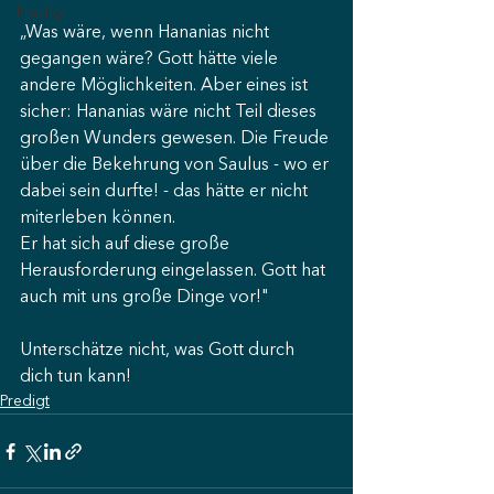
Predigt
„Was wäre, wenn Hananias nicht 
gegangen wäre? Gott hätte viele 
andere Möglichkeiten. Aber eines ist 
sicher: Hananias wäre nicht Teil dieses 
großen Wunders gewesen. Die Freude 
über die Bekehrung von Saulus - wo er 
dabei sein durfte! - das hätte er nicht 
miterleben können.
Er hat sich auf diese große 
Herausforderung eingelassen. Gott hat 
auch mit uns große Dinge vor!"
Unterschätze nicht, was Gott durch 
dich tun kann!
Predigt