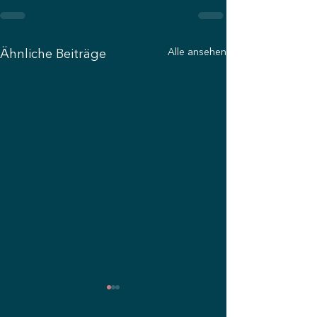
Alle ansehen
Ähnliche Beiträge