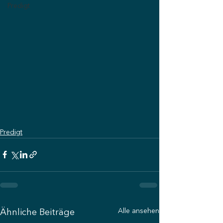
Predigt
Predigt
Alle ansehen
Ähnliche Beiträge