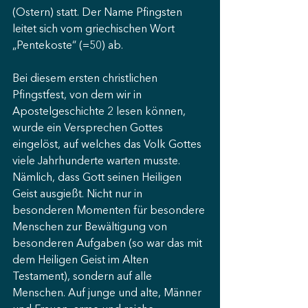
(Ostern) statt. Der Name Pfingsten 
leitet sich vom griechischen Wort 
„Pentekoste“ (=50) ab.
Bei diesem ersten christlichen 
Pfingstfest, von dem wir in 
Apostelgeschichte 2 lesen können, 
wurde ein Versprechen Gottes 
eingelöst, auf welches das Volk Gottes 
viele Jahrhunderte warten musste. 
Nämlich, dass Gott seinen Heiligen 
Geist ausgießt. Nicht nur in 
besonderen Momenten für besondere 
Menschen zur Bewältigung von 
besonderen Aufgaben (so war das mit 
dem Heiligen Geist im Alten 
Testament), sondern auf alle 
Menschen. Auf junge und alte, Männer 