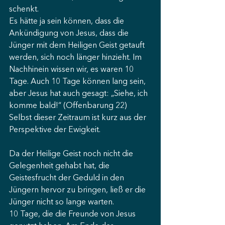
schenkt.
Es hätte ja sein können, dass die 
Ankündigung von Jesus, dass die 
Jünger mit dem Heiligen Geist getauft 
werden, sich noch länger hinzieht. Im 
Nachhinein wissen wir, es waren 10 
Tage. Auch 10 Tage können lang sein, 
aber Jesus hat auch gesagt: „Siehe, ich 
komme bald!“ (Offenbarung 22) 
Selbst dieser Zeitraum ist kurz aus der 
Perspektive der Ewigkeit.
Da der Heilige Geist noch nicht die 
Gelegenheit gehabt hat, die 
Geistesfrucht der Geduld in den 
Jüngern hervor zu bringen, ließ er die 
Jünger nicht so lange warten.
10 Tage, die die Freunde von Jesus 