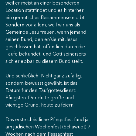
weil er meist an einer besonderen 
Location stattfindet und es hinterher 
ein gemütliches Beisammensein gibt. 
Sondern vor allem, weil wir uns als 
Gemeinde Jesu freuen, wenn jemand 
seinen Bund, den er/sie mit Jesus 
geschlossen hat, öffentlich durch die 
Taufe bekundet, und Gott seinerseits 
sich erlebbar zu diesem Bund stellt.
Und schließlich: Nicht ganz zufällig, 
sondern bewusst gewählt, ist das 
Datum für den Taufgottesdienst: 
Pfingsten. Der dritte große und 
wichtige Grund, heute zu feiern.
Das erste christliche Pfingstfest fand ja 
am jüdischen Wochenfest (Schawuot) 7 
Wochen nach dem Pessachfest 