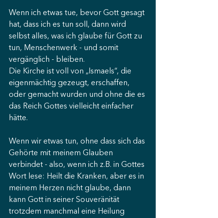
Wenn ich etwas tue, bevor Gott gesagt 
hat, dass ich es tun soll, dann wird 
selbst alles, was ich glaube für Gott zu 
tun, Menschenwerk - und somit 
vergänglich - bleiben.
Die Kirche ist voll von „Ismaels“, die 
eigenmächtig gezeugt, erschaffen, 
oder gemacht wurden und ohne die es 
das Reich Gottes vielleicht einfacher 
hätte.
Wenn wir etwas tun, ohne dass sich das 
Gehörte mit meinem Glauben 
verbindet - also, wenn ich z.B. in Gottes 
Wort lese: Heilt die Kranken, aber es in 
meinem Herzen nicht glaube, dann 
kann Gott in seiner Souveränität 
trotzdem manchmal eine Heilung 