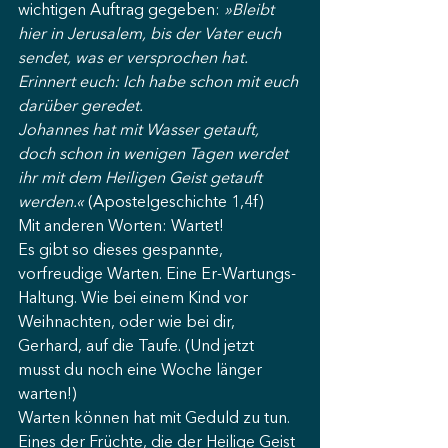
wichtigen Auftrag gegeben: 
»Bleibt 
hier in Jerusalem, bis der Vater euch 
sendet, was er versprochen hat. 
Erinnert euch: Ich habe schon mit euch 
darüber geredet.
Johannes hat mit Wasser getauft, 
doch schon in wenigen Tagen werdet 
ihr mit dem Heiligen Geist getauft 
werden.«
 (Apostelgeschichte 1,4f)
Mit anderen Worten: Wartet!
Es gibt so dieses gespannte, 
vorfreudige Warten. Eine Er-Wartungs-
Haltung. Wie bei einem Kind vor 
Weihnachten, oder wie bei dir, 
Gerhard, auf die Taufe. (Und jetzt 
musst du noch eine Woche länger 
warten!)
Warten können hat mit Geduld zu tun. 
Eines der Früchte, die der Heilige Geist 