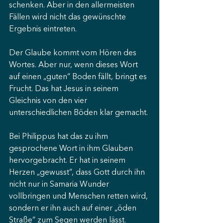
schenken. Aber in den allermeisten 
Fällen wird nicht das gewünschte 
Ergebnis eintreten.
Der Glaube kommt vom Hören des 
Wortes. Aber nur, wenn dieses Wort 
auf einen „guten“ Boden fällt, bringt es 
Frucht. Das hat Jesus in seinem 
Gleichnis von den vier 
unterschiedlichen Böden klar gemacht.
Bei Philippus hat das zu ihm 
gesprochene Wort in ihm Glauben 
hervorgebracht. Er hat in seinem 
Herzen „gewusst“, dass Gott durch ihn 
nicht nur in Samaria Wunder 
vollbringen und Menschen retten wird, 
sondern er ihn auch auf einer „öden 
Straße“ zum Segen werden lässt.