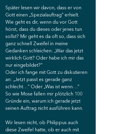
Später lesen wir davon, dass er von 
Gott einen „Spezialauftrag“ erhielt.
Wie geht es dir, wenn du vor Gott 
hörst, dass du dieses oder jenes tun 
sollst? Mir geht es da oft so, dass sich 
ganz schnell Zweifel in meine 
Gedanken schleichen: „War das jetzt 
wirklich Gott? Oder habe ich mir das 
nur eingebildet?“
Oder ich fange mit Gott zu diskutieren 
an: „Jetzt passt es gerade ganz 
schlecht…“ Oder „Was ist wenn…“
So wie Mose fallen mir plötzlich 100 
Gründe ein, warum ich gerade jetzt 
seinen Auftrag nicht ausführen kann.
Wir lesen nicht, ob Philippus auch 
diese Zweifel hatte, ob er auch mit 