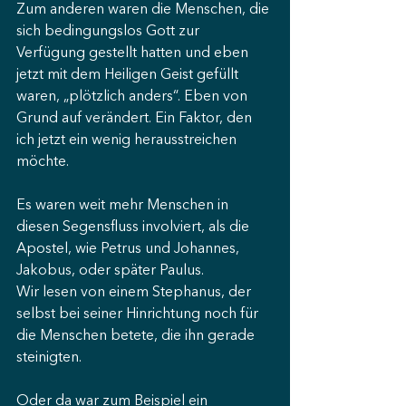
Zum anderen waren die Menschen, die 
sich bedingungslos Gott zur 
Verfügung gestellt hatten und eben 
jetzt mit dem Heiligen Geist gefüllt 
waren, „plötzlich anders“. Eben von 
Grund auf verändert. Ein Faktor, den 
ich jetzt ein wenig herausstreichen 
möchte.
Es waren weit mehr Menschen in 
diesen Segensfluss involviert, als die 
Apostel, wie Petrus und Johannes, 
Jakobus, oder später Paulus.
Wir lesen von einem Stephanus, der 
selbst bei seiner Hinrichtung noch für 
die Menschen betete, die ihn gerade 
steinigten.
Oder da war zum Beispiel ein 