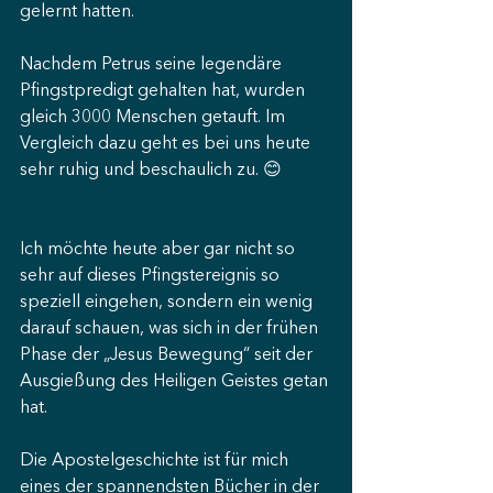
gelernt hatten.
Nachdem Petrus seine legendäre 
Pfingstpredigt gehalten hat, wurden 
gleich 3000 Menschen getauft. Im 
Vergleich dazu geht es bei uns heute 
sehr ruhig und beschaulich zu. 😊 
Ich möchte heute aber gar nicht so 
sehr auf dieses Pfingstereignis so 
speziell eingehen, sondern ein wenig 
darauf schauen, was sich in der frühen 
Phase der „Jesus Bewegung“ seit der 
Ausgießung des Heiligen Geistes getan 
hat.
Die Apostelgeschichte ist für mich 
eines der spannendsten Bücher in der 