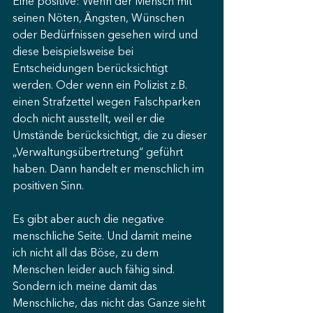
Eine positive: Wenn der Mensch mit 
seinen Nöten, Ängsten, Wünschen 
oder Bedürfnissen gesehen wird und 
diese beispielsweise bei 
Entscheidungen berücksichtigt 
werden. Oder wenn ein Polizist z.B. 
einen Strafzettel wegen Falschparken 
doch nicht ausstellt, weil er die 
Umstände berücksichtigt, die zu dieser 
„Verwaltungsübertretung“ geführt 
haben. Dann handelt er menschlich im 
positiven Sinn. 
Es gibt aber auch die negative 
menschliche Seite. Und damit meine 
ich nicht all das Böse, zu dem 
Menschen leider auch fähig sind. 
Sondern ich meine damit das 
Menschliche, das nicht das Ganze sieht 