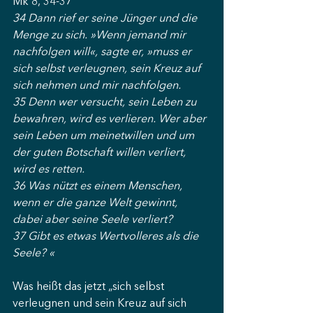
Mk 8, 34-37
34 Dann rief er seine Jünger und die 
Menge zu sich. »Wenn jemand mir 
nachfolgen will«, sagte er, »muss er 
sich selbst verleugnen, sein Kreuz auf 
sich nehmen und mir nachfolgen.
35 Denn wer versucht, sein Leben zu 
bewahren, wird es verlieren. Wer aber 
sein Leben um meinetwillen und um 
der guten Botschaft willen verliert, 
wird es retten.
36 Was nützt es einem Menschen, 
wenn er die ganze Welt gewinnt, 
dabei aber seine Seele verliert?
37 Gibt es etwas Wertvolleres als die 
Seele? «
Was heißt das jetzt „sich selbst 
verleugnen und sein Kreuz auf sich 