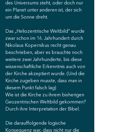
des Universums steht, oder doch nur 
ein Planet unter anderen ist, der sich 
um die Sonne dreht. 
Das „Heliozentrische Weltbild“ wurde 
zwar schon im 16. Jahrhundert durch 
Nikolaus Kopernikus recht genau 
beschrieben, aber es brauchte noch 
weitere zwei Jahrhunderte, bis diese 
wissenschaftliche Erkenntnis auch von 
der Kirche akzeptiert wurde. (Und die 
Kirche zugeben musste, dass man in 
diesem Punkt falsch lag) 
Wie ist die Kirche zu ihrem bisherigen 
Geozentrischen Weltbild gekommen? 
Durch ihre Interpretation der Bibel. 
Die darauffolgende logische 
Konsequenz war, dass nicht nur die 