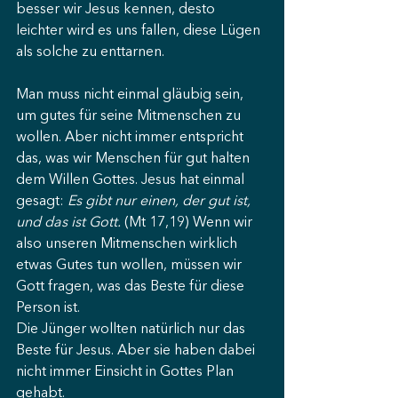
besser wir Jesus kennen, desto 
leichter wird es uns fallen, diese Lügen 
als solche zu enttarnen. 
Man muss nicht einmal gläubig sein, 
um gutes für seine Mitmenschen zu 
wollen. Aber nicht immer entspricht 
das, was wir Menschen für gut halten 
dem Willen Gottes. Jesus hat einmal 
gesagt: 
Es gibt nur einen, der gut ist, 
und das ist Gott. 
(Mt 17,19) Wenn wir 
also unseren Mitmenschen wirklich 
etwas Gutes tun wollen, müssen wir 
Gott fragen, was das Beste für diese 
Person ist. 
Die Jünger wollten natürlich nur das 
Beste für Jesus. Aber sie haben dabei 
nicht immer Einsicht in Gottes Plan 
gehabt. 