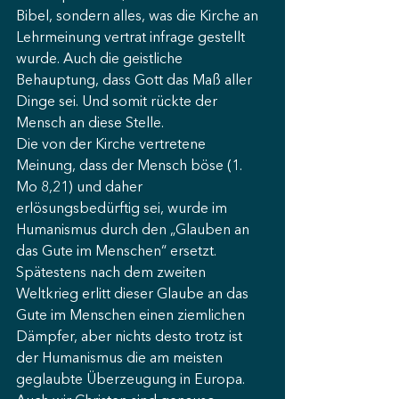
Bibel, sondern alles, was die Kirche an 
Lehrmeinung vertrat infrage gestellt 
wurde. Auch die geistliche 
Behauptung, dass Gott das Maß aller 
Dinge sei. Und somit rückte der 
Mensch an diese Stelle. 
Die von der Kirche vertretene 
Meinung, dass der Mensch böse (1. 
Mo 8,21) und daher 
erlösungsbedürftig sei, wurde im 
Humanismus durch den „Glauben an 
das Gute im Menschen“ ersetzt. 
Spätestens nach dem zweiten 
Weltkrieg erlitt dieser Glaube an das 
Gute im Menschen einen ziemlichen 
Dämpfer, aber nichts desto trotz ist 
der Humanismus die am meisten 
geglaubte Überzeugung in Europa. 