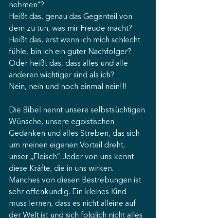
nehmen“? 
Heißt das, genau das Gegenteil von 
dem zu tun, was mir Freude macht? 
Heißt das, erst wenn ich mich schlecht 
fühle, bin ich ein guter Nachfolger? 
Oder heißt das, dass alles und alle 
anderen wichtiger sind als ich? 
Nein, nein und noch einmal nein!!! 
Die Bibel nennt unsere selbstsüchtigen 
Wünsche, unsere egoistischen 
Gedanken und alles Streben, das sich 
um meinen eigenen Vorteil dreht, 
unser „Fleisch“. Jeder von uns kennt 
diese Kräfte, die in uns wirken. 
Manches von diesen Bestrebungen ist 
sehr offenkundig. Ein kleines Kind 
muss lernen, dass es nicht alleine auf 
der Welt ist und sich folglich nicht alles 