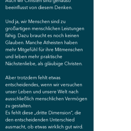
Auch wir Christen sind genauso 
beeinflusst von diesem Denken. 
Und ja, wir Menschen sind zu 
großartigen menschlichen Leistungen 
fähig. Dazu braucht es noch keinen 
Glauben. Manche Atheisten haben 
mehr Mitgefühl für ihre Mitmenschen 
und leben mehr praktische 
Nächstenliebe, als gläubige Christen. 
Aber trotzdem fehlt etwas 
entscheidendes, wenn wir versuchen 
unser Leben und unsere Welt nach 
ausschließlich menschlichen Vermögen 
zu gestalten. 
Es fehlt diese „dritte Dimension“, die 
den entscheidenden Unterschied 
ausmacht, ob etwas wirklich gut wird. 