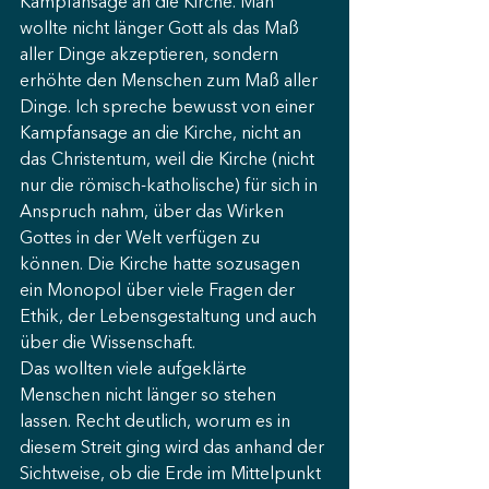
Kampfansage an die Kirche. Man 
wollte nicht länger Gott als das Maß 
aller Dinge akzeptieren, sondern 
erhöhte den Menschen zum Maß aller 
Dinge. Ich spreche bewusst von einer 
Kampfansage an die Kirche, nicht an 
das Christentum, weil die Kirche (nicht 
nur die römisch-katholische) für sich in 
Anspruch nahm, über das Wirken 
Gottes in der Welt verfügen zu 
können. Die Kirche hatte sozusagen 
ein Monopol über viele Fragen der 
Ethik, der Lebensgestaltung und auch 
über die Wissenschaft. 
Das wollten viele aufgeklärte 
Menschen nicht länger so stehen 
lassen. Recht deutlich, worum es in 
diesem Streit ging wird das anhand der 
Sichtweise, ob die Erde im Mittelpunkt 