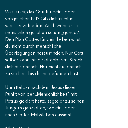
Was ist es, das Gott für dein Leben 
vorgesehen hat? Gib dich nicht mit 
weniger zufrieden! Auch wenn es dir 
menschlich gesehen schon „genügt“. 
Den Plan Gottes für dein Leben wirst 
du nicht durch menschliche 
Überlegungen herausfinden. Nur Gott 
selber kann ihn dir offenbaren. Streck 
dich aus danach. Hör nicht auf danach 
zu suchen, bis du ihn gefunden hast! 
Unmittelbar nachdem Jesus diesen 
Punkt von der „Menschlichkeit" mit 
Petrus geklärt hatte, sagte er zu seinen 
Jüngern ganz offen, wie ein Leben 
nach Gottes Maßstäben aussieht: 