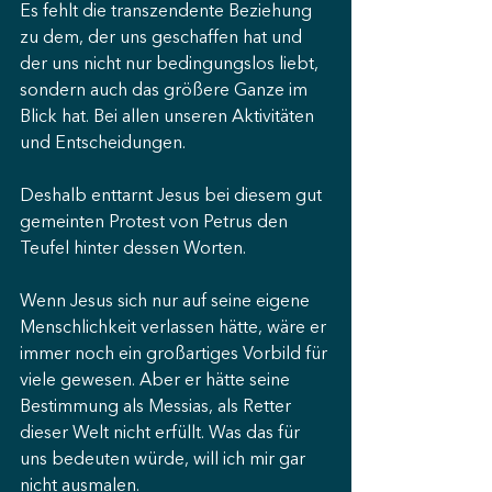
Es fehlt die transzendente Beziehung 
zu dem, der uns geschaffen hat und 
der uns nicht nur bedingungslos liebt, 
sondern auch das größere Ganze im 
Blick hat. Bei allen unseren Aktivitäten 
und Entscheidungen. 
Deshalb enttarnt Jesus bei diesem gut 
gemeinten Protest von Petrus den 
Teufel hinter dessen Worten. 
Wenn Jesus sich nur auf seine eigene 
Menschlichkeit verlassen hätte, wäre er 
immer noch ein großartiges Vorbild für 
viele gewesen. Aber er hätte seine 
Bestimmung als Messias, als Retter 
dieser Welt nicht erfüllt. Was das für 
uns bedeuten würde, will ich mir gar 
nicht ausmalen. 