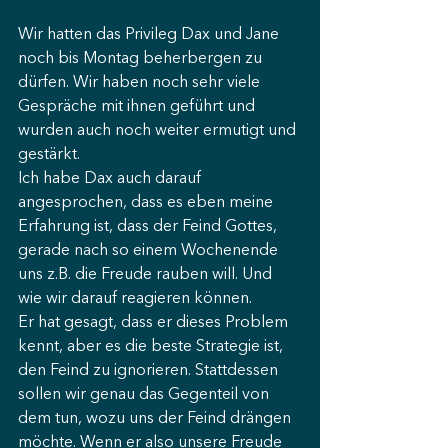
Wir hatten das Privileg Dax und Jane 
noch bis Montag beherbergen zu 
dürfen. Wir haben noch sehr viele 
Gespräche mit ihnen geführt und 
wurden auch noch weiter ermutigt und 
gestärkt. 
Ich habe Dax auch darauf 
angesprochen, dass es eben meine 
Erfahrung ist, dass der Feind Gottes, 
gerade nach so einem Wochenende 
uns z.B. die Freude rauben will. Und 
wie wir darauf reagieren können. 
Er hat gesagt, dass er dieses Problem 
kennt, aber es die beste Strategie ist, 
den Feind zu ignorieren. Stattdessen 
sollen wir genau das Gegenteil von 
dem tun, wozu uns der Feind drängen 
möchte. Wenn er also unsere Freude 