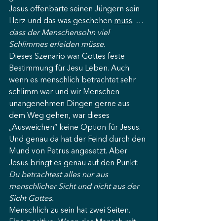
Jesus offenbarte seinen Jüngern sein 
Herz und das was geschehen 
muss
. 
… 
dass der Menschensohn viel 
Schlimmes erleiden müsse.
Dieses Szenario war Gottes feste 
Bestimmung für Jesu Leben. Auch 
wenn es menschlich betrachtet sehr 
schlimm war und wir Menschen 
unangenehmen Dingen gerne aus 
dem Weg gehen, war dieses 
„Ausweichen“ keine Option für Jesus. 
Und genau da hat der Feind durch den 
Mund von Petrus angesetzt. Aber 
Jesus bringt es genau auf den Punkt: 
Du betrachtest alles nur aus 
menschlicher Sicht und nicht aus der 
Sicht Gottes.
Menschlich zu sein hat zwei Seiten. 