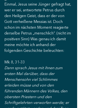
Einmal, Jesus seine Jünger gefragt hat, 
wer er sei, antwortete Petrus durch 
den Heiligen Geist, dass er der von 
Gott verheißene Messias ist. Doch 
schon im nächsten Moment reagierte 
derselbe Petrus „menschlich“. (nicht im 
positiven Sinn) Was genau ich damit 
meine möchte ich anhand der 
folgenden Geschichte beleuchten: 
Mk 8, 31-33
Dann sprach Jesus mit ihnen zum 
ersten Mal darüber, dass der 
Menschensohn viel Schlimmes 
erleiden müsse und von den 
führenden Männern des Volkes, den 
obersten Priestern und den 
Schriftgelehrten verworfen werde; er 