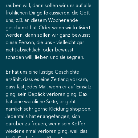
rauben will, dann sollen wir uns auf alle 
fröhlichen Dinge fokussieren, die Gott 
uns, z.B. an diesem Wochenende 
geschenkt hat. Oder wenn wir kritisiert 
werden, dann sollen wir ganz bewusst 
diese Person, die uns – vielleicht gar 
nicht absichtlich, oder bewusst – 
schaden will, lieben und sie segnen. 
Er hat uns eine lustige Geschichte 
erzählt, dass es eine Zeitlang vorkam, 
dass fast jedes Mal, wenn er auf Einsatz 
ging, sein Gepäck verloren ging. Dax 
hat eine weibliche Seite, er geht 
nämlich sehr gerne Kleidung shoppen. 
Jedenfalls hat er angefangen, sich 
darüber zu freuen, wenn sein Koffer 
wieder einmal verloren ging, weil das 