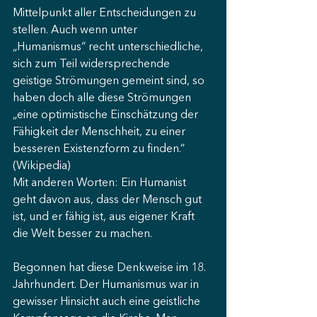
Mittelpunkt aller Entscheidungen zu 
stellen. Auch wenn unter 
„Humanismus“ recht unterschiedliche, 
sich zum Teil widersprechende 
geistige Strömungen gemeint sind, so 
haben doch alle diese Strömungen 
„eine optimistische Einschätzung der 
Fähigkeit der Menschheit, zu einer 
besseren Existenzform zu finden.“ 
(Wikipedia) 
Mit anderen Worten: Ein Humanist 
geht davon aus, dass der Mensch gut 
ist, und er fähig ist, aus eigener Kraft 
die Welt besser zu machen. 
Begonnen hat diese Denkweise im 18. 
Jahrhundert. Der Humanismus war in 
gewisser Hinsicht auch eine geistliche 