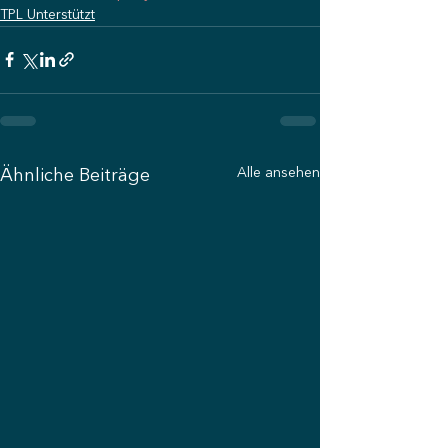
TPL Unterstützt
Alle ansehen
Ähnliche Beiträge